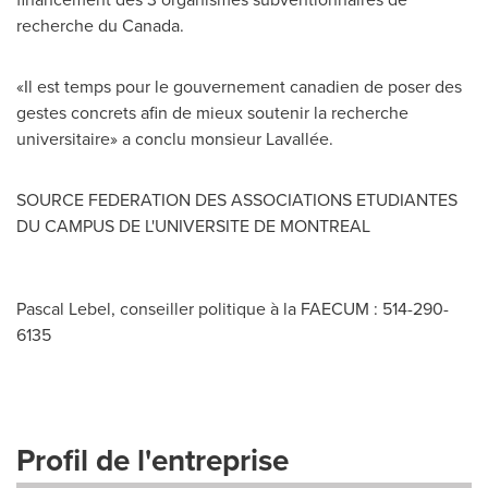
recherche du
Canada
.
«Il est temps pour le gouvernement canadien de poser des
gestes concrets afin de mieux soutenir la recherche
universitaire» a conclu monsieur Lavallée.
SOURCE FEDERATION DES ASSOCIATIONS ETUDIANTES
DU CAMPUS DE L'UNIVERSITE DE
MONTREAL
Pascal Lebel, conseiller politique à la FAECUM : 514-290-
6135
Profil de l'entreprise