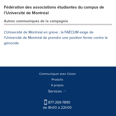
Fédération des associations étudiantes du campus de
l'Université de Montréal
Autres communiqués de la compagnie
L'Université de Montréal en grève ; la FAÉCUM exige de
l'Université de Montréal de prendre une position ferme contre le
génocide
Communiquer avec Cision
Produits
À propos
Services
877-269-7890
de 8h00 à 22h00