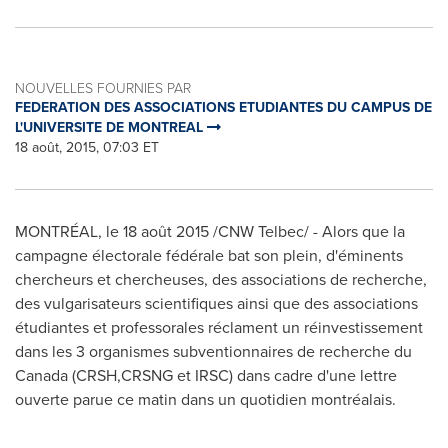
NOUVELLES FOURNIES PAR
FEDERATION DES ASSOCIATIONS ETUDIANTES DU CAMPUS DE
L'UNIVERSITE DE MONTREAL
18 août, 2015, 07:03 ET
MONTRÉAL, le 18 août 2015 /CNW Telbec/ - Alors que la
campagne électorale fédérale bat son plein, d'éminents
chercheurs et chercheuses, des associations de recherche,
des vulgarisateurs scientifiques ainsi que des associations
étudiantes et professorales réclament un réinvestissement
dans les 3 organismes subventionnaires de recherche du
Canada
(CRSH,CRSNG et IRSC) dans cadre d'une lettre
ouverte parue ce matin dans un quotidien montréalais.