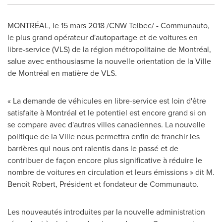
MONTRÉAL, le 15 mars 2018 /CNW Telbec/ - Communauto,
le plus grand opérateur d'autopartage et de voitures en
libre-service (VLS) de la région métropolitaine de Montréal,
salue avec enthousiasme la nouvelle orientation de la Ville
de Montréal en matière de VLS.
« La demande de véhicules en libre-service est loin d'être
satisfaite à Montréal et le potentiel est encore grand si on
se compare avec d'autres villes canadiennes. La nouvelle
politique de la Ville nous permettra enfin de franchir les
barrières qui nous ont ralentis dans le passé et de
contribuer de façon encore plus significative à réduire le
nombre de voitures en circulation et leurs émissions » dit M.
Benoît Robert, Président et fondateur de Communauto.
Les nouveautés introduites par la nouvelle administration