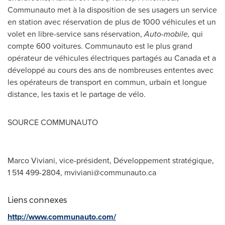
Communauto met à la disposition de ses usagers un service
en station avec réservation de plus de 1000 véhicules et un
volet en libre-service sans réservation,
Auto-mobile,
qui
compte 600 voitures. Communauto est le plus grand
opérateur de véhicules électriques partagés au
Canada
et a
développé au cours des ans de nombreuses ententes avec
les opérateurs de transport en commun, urbain et longue
distance, les taxis et le partage de vélo.
SOURCE COMMUNAUTO
Marco Viviani, vice-président, Développement stratégique,
1 514 499-2804,
mviviani@communauto.ca
Liens connexes
http://www.communauto.com/