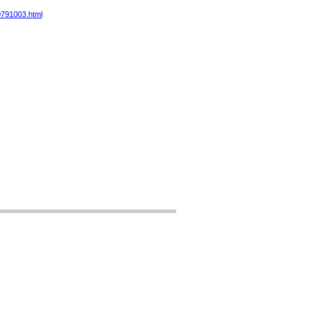
0791003.html