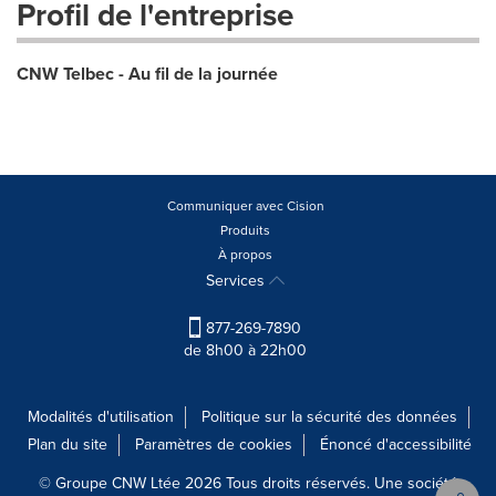
Profil de l'entreprise
CNW Telbec - Au fil de la journée
Communiquer avec Cision
Produits
À propos
Services
877-269-7890
de 8h00 à 22h00
Modalités d'utilisation
Politique sur la sécurité des données
Plan du site
Paramètres de cookies
Énoncé d'accessibilité
© Groupe CNW Ltée 2026 Tous droits réservés. Une société