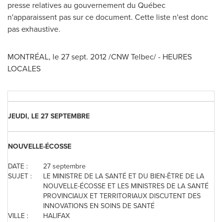
presse relatives au gouvernement du Québec
n'apparaissent pas sur ce document. Cette liste n'est donc
pas exhaustive.
MONTRÉAL, le
27 sept. 2012
/CNW Telbec/ - HEURES
LOCALES
JEUDI, LE 27 SEPTEMBRE
NOUVELLE-ÉCOSSE
DATE :
27 septembre
SUJET :
LE MINISTRE DE LA SANTÉ ET DU BIEN-ÊTRE DE LA
NOUVELLE-ÉCOSSE ET LES MINISTRES DE LA SANTÉ
PROVINCIAUX ET TERRITORIAUX DISCUTENT DES
INNOVATIONS EN SOINS DE SANTÉ
VILLE :
HALIFAX