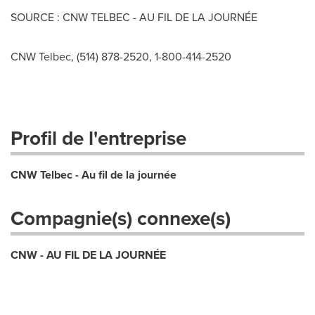
SOURCE : CNW TELBEC - AU FIL DE LA JOURNÉE
CNW Telbec, (514) 878-2520, 1-800-414-2520
Profil de l'entreprise
CNW Telbec - Au fil de la journée
Compagnie(s) connexe(s)
CNW - AU FIL DE LA JOURNÉE