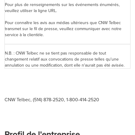
Pour plus de renseignements sur les événements énumérés,
veuillez utiliser la ligne URL.
Pour connaître les avis aux médias ultérieurs que CNW Telbec
transmet sur le fil de presse, veuillez communiquer avec notre
service à la clientèle.
N.B. : CNW Telbec ne se tient pas responsable de tout
changement relatif aux convocations de presse telles qu'une
annulation ou une modification, dont elle n'aurait pas été avisée.
CNW Telbec, (514) 878-2520, 1-800-414-2520
Profil de l'entreprise