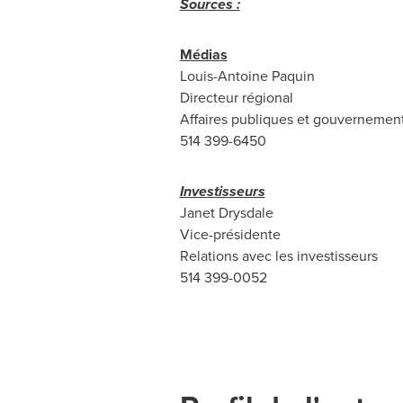
Sources :
Médias
Louis-Antoine Paquin
Directeur régional
Affaires publiques et gouvernemen
514 399-6450
Investisseurs
Janet Drysdale
Vice-présidente
Relations avec les investisseurs
514 399-0052