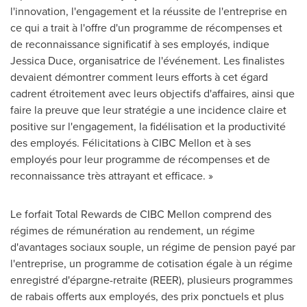
l'innovation, l'engagement et la réussite de l'entreprise en
ce qui a trait à l'offre d'un programme de récompenses et
de reconnaissance significatif à ses employés, indique
Jessica Duce, organisatrice de l'événement. Les finalistes
devaient démontrer comment leurs efforts à cet égard
cadrent étroitement avec leurs objectifs d'affaires, ainsi que
faire la preuve que leur stratégie a une incidence claire et
positive sur l'engagement, la fidélisation et la productivité
des employés. Félicitations à CIBC Mellon et à ses
employés pour leur programme de récompenses et de
reconnaissance très attrayant et efficace. »
Le forfait Total Rewards de CIBC Mellon comprend des
régimes de rémunération au rendement, un régime
d'avantages sociaux souple, un régime de pension payé par
l'entreprise, un programme de cotisation égale à un régime
enregistré d'épargne-retraite (REER), plusieurs programmes
de rabais offerts aux employés, des prix ponctuels et plus