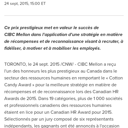
24 sept, 2015, 15:00 ET
Ce prix prestigieux met en valeur le succès de
CIBC Mellon dans l'application d'une stratégie en matière
de récompenses et de reconnaissance visant à recruter, à
fidéliser, à motiver et à mobiliser les employés.
TORONTO
, le 24 sept. 2015 /CNW/ - CIBC Mellon a reçu
l'un des honneurs les plus prestigieux au
Canada
dans le
secteur des ressources humaines en remportant le « Cotton
Candy Award » pour la meilleure stratégie en matière de
récompenses et de reconnaissance lors des Canadian HR
Awards de 2015. Dans 19 catégories, plus de 1 000 sociétés
et professionnels canadiens des ressources humaines
étaient en lice pour un Canadian HR Award pour 2015.
Sélectionnés par un jury composé de six représentants
indépendants, les gagnants ont été annoncés à l'occasion