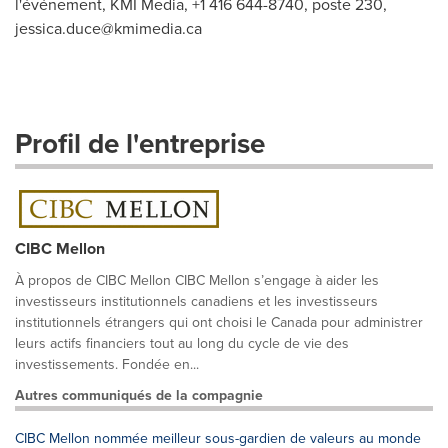
l'événement, KMI Media, +1 416 644-8740, poste 230,
jessica.duce@kmimedia.ca
Profil de l'entreprise
CIBC Mellon
À propos de CIBC Mellon CIBC Mellon s’engage à aider les
investisseurs institutionnels canadiens et les investisseurs
institutionnels étrangers qui ont choisi le Canada pour administrer
leurs actifs financiers tout au long du cycle de vie des
investissements. Fondée en...
Autres communiqués de la compagnie
CIBC Mellon nommée meilleur sous-gardien de valeurs au monde