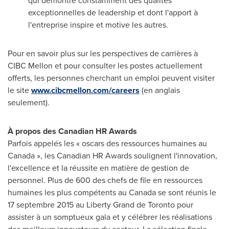
qui démontre constamment des qualités
exceptionnelles de leadership et dont l'apport à
l'entreprise inspire et motive les autres.
Pour en savoir plus sur les perspectives de carrières à
CIBC Mellon et pour consulter les postes actuellement
offerts, les personnes cherchant un emploi peuvent visiter
le site
www.cibcmellon.com/careers
(en anglais
seulement).
À propos des Canadian HR Awards
Parfois appelés les « oscars des ressources humaines au
Canada », les Canadian HR Awards soulignent l'innovation,
l'excellence et la réussite en matière de gestion de
personnel. Plus de 600 des chefs de file en ressources
humaines les plus compétents au
Canada
se sont réunis le
17 septembre 2015 au Liberty Grand de
Toronto
pour
assister à un somptueux gala et y célébrer les réalisations