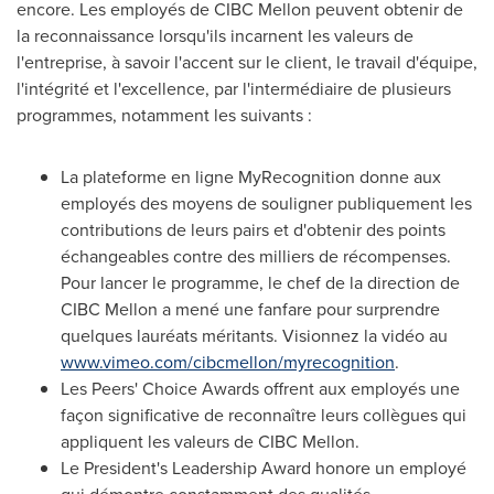
encore. Les employés de CIBC Mellon peuvent obtenir de
la reconnaissance lorsqu'ils incarnent les valeurs de
l'entreprise, à savoir l'accent sur le client, le travail d'équipe,
l'intégrité et l'excellence, par l'intermédiaire de plusieurs
programmes, notamment les suivants :
La plateforme en ligne MyRecognition donne aux
employés des moyens de souligner publiquement les
contributions de leurs pairs et d'obtenir des points
échangeables contre des milliers de récompenses.
Pour lancer le programme, le chef de la direction de
CIBC Mellon a mené une fanfare pour surprendre
quelques lauréats méritants. Visionnez la vidéo au
www.vimeo.com/cibcmellon/myrecognition
.
Les Peers'
Choice Awards offrent aux employés une
façon significative de reconnaître leurs collègues qui
appliquent les valeurs de CIBC Mellon.
Le President's
Leadership Award honore un employé