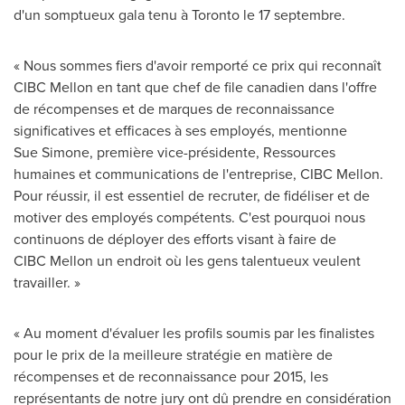
d'un somptueux gala tenu à
Toronto
le 17 septembre.
« Nous sommes fiers d'avoir remporté ce prix qui reconnaît
CIBC Mellon en tant que chef de file canadien dans l'offre
de récompenses et de marques de reconnaissance
significatives et efficaces à ses employés, mentionne
Sue Simone, première vice-présidente, Ressources
humaines et communications de l'entreprise, CIBC Mellon.
Pour réussir, il est essentiel de recruter, de fidéliser et de
motiver des employés compétents. C'est pourquoi nous
continuons de déployer des efforts visant à faire de
CIBC Mellon un endroit où les gens talentueux veulent
travailler. »
« Au moment d'évaluer les profils soumis par les finalistes
pour le prix de la meilleure stratégie en matière de
récompenses et de reconnaissance pour 2015, les
représentants de notre jury ont dû prendre en considération