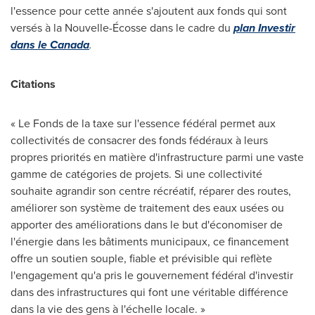
l'essence pour cette année s'ajoutent aux fonds qui sont
versés à la Nouvelle-Écosse dans le cadre du
plan Investir
dans le
Canada
.
Citations
« Le Fonds de la taxe sur l'essence fédéral permet aux
collectivités de consacrer des fonds fédéraux à leurs
propres priorités en matière d'infrastructure parmi une vaste
gamme de catégories de projets. Si une collectivité
souhaite agrandir son centre récréatif, réparer des routes,
améliorer son système de traitement des eaux usées ou
apporter des améliorations dans le but d'économiser de
l'énergie dans les bâtiments municipaux, ce financement
offre un soutien souple, fiable et prévisible qui reflète
l'engagement qu'a pris le gouvernement fédéral d'investir
dans des infrastructures qui font une véritable différence
dans la vie des gens à l'échelle locale. »