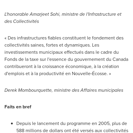
L'honorable
Amarjeet Sohi
, ministre de l'Infrastructure et
des Collectivités
« Des infrastructures fiables constituent le fondement des
collectivités saines, fortes et dynamiques. Les
investissements municipaux effectués dans le cadre du
Fonds de la taxe sur l'essence du gouvernement du
Canada
contribueront à la croissance économique, à la création
d'emplois et à la productivité en Nouvelle‑Écosse. »
Derek Mombourquette
, ministre des Affaires municipales
Faits en bref
Depuis le lancement du programme en 2005, plus de
588 millions de dollars ont été versés aux collectivités