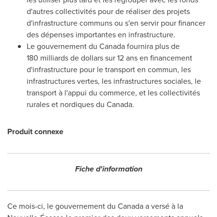
d'autres collectivités pour de réaliser des projets
d'infrastructure communs ou s'en servir pour financer
des dépenses importantes en infrastructure.
Le gouvernement du
Canada
fournira plus de
180 milliards de dollars sur 12 ans en financement
d'infrastructure pour le transport en commun, les
infrastructures vertes, les infrastructures sociales, le
transport à l'appui du commerce, et les collectivités
rurales et nordiques du
Canada
.
Produit connexe
Fiche d'information
Ce mois-ci, le gouvernement du
Canada
a versé à la