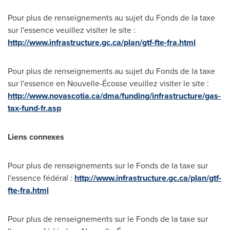
Pour plus de renseignements au sujet du Fonds de la taxe
sur l'essence veuillez visiter le site :
http://www.infrastructure.gc.ca/plan/gtf-fte-fra.html
Pour plus de renseignements au sujet du Fonds de la taxe
sur l'essence en Nouvelle-Écosse veuillez visiter le site :
http://www.novascotia.ca/dma/funding/infrastructure/gas-
tax-fund-fr.asp
Liens connexes
Pour plus de renseignements sur le Fonds de la taxe sur
l'essence fédéral :
http://www.infrastructure.gc.ca/plan/gtf-
fte-fra.html
Pour plus de renseignements sur le Fonds de la taxe sur