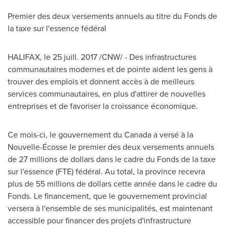
Premier des deux versements annuels au titre du Fonds de
la taxe sur l'essence fédéral
HALIFAX
, le 25 juill. 2017 /CNW/ - Des infrastructures
communautaires modernes et de pointe aident les gens à
trouver des emplois et donnent accès à de meilleurs
services communautaires, en plus d'attirer de nouvelles
entreprises et de favoriser la croissance économique.
Ce mois-ci, le gouvernement du
Canada
a versé à la
Nouvelle-Écosse le premier des deux versements annuels
de 27 millions de dollars dans le cadre du Fonds de la taxe
sur l'essence (FTE) fédéral. Au total, la province recevra
plus de 55 millions de dollars cette année dans le cadre du
Fonds. Le financement, que le gouvernement provincial
versera à l'ensemble de ses municipalités, est maintenant
accessible pour financer des projets d'infrastructure