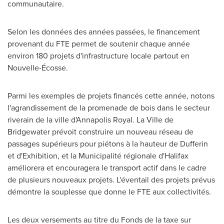
communautaire.
Selon les données des années passées, le financement
provenant du FTE permet de soutenir chaque année
environ 180 projets d'infrastructure locale partout en
Nouvelle-Écosse.
Parmi les exemples de projets financés cette année, notons
l'agrandissement de la promenade de bois dans le secteur
riverain de la ville d'
Annapolis Royal
. La
Ville de
Bridgewater
prévoit construire un nouveau réseau de
passages supérieurs pour piétons à la hauteur de Dufferin
et d'Exhibition, et la Municipalité régionale d'
Halifax
améliorera et encouragera le transport actif dans le cadre
de plusieurs nouveaux projets. L'éventail des projets prévus
démontre la souplesse que donne le FTE aux collectivités.
Les deux versements au titre du Fonds de la taxe sur