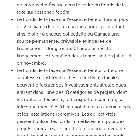
de la Nouvelle-Écosse dans le cadre du Fonds de la
taxe sur l'essence fédéral.
Le Fonds de la taxe sur l'essence fédéral fournit plus
de 2 milliards de dollars chaque année, permettant
ainsi d'offrir à chaque collectivité du
Canada
une
source permanente, prévisible et indexée de
financement à long terme. Chaque année, le
financement est versé en deux temps, soit en juillet et
en novembre.
Le Fonds de la taxe sur l'essence fédéral offre une
souplesse considérable. Les collectivités locales
peuvent effectuer des investissements stratégiques
entrant dans l'une des 18 catégories de projets, dont
les routes et les ponts, le transport en commun, les
infrastructures liées à l'eau potable et aux eaux usées,
et les installations récréatives. Les collectivités
peuvent utiliser les fonds immédiatement pour des
projets prioritaires, les mettre en banque en vue de
les utiliser plus tard et les regrouper avec les fonds