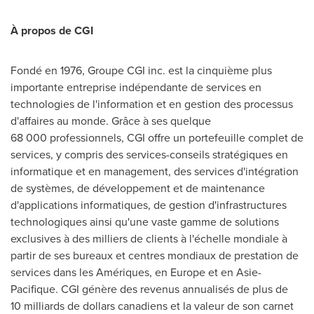
À propos de CGI
Fondé en 1976, Groupe CGI inc. est la cinquième plus
importante entreprise indépendante de services en
technologies de l'information et en gestion des processus
d'affaires au monde. Grâce à ses quelque
68 000 professionnels, CGI offre un portefeuille complet de
services, y compris des services-conseils stratégiques en
informatique et en management, des services d'intégration
de systèmes, de développement et de maintenance
d'applications informatiques, de gestion d'infrastructures
technologiques ainsi qu'une vaste gamme de solutions
exclusives à des milliers de clients à l'échelle mondiale à
partir de ses bureaux et centres mondiaux de prestation de
services dans les Amériques, en
Europe
et en Asie-
Pacifique. CGI génère des revenus annualisés de plus de
10 milliards de dollars canadiens et la valeur de son carnet