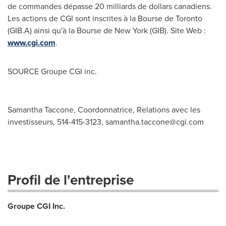
de commandes dépasse 20 milliards de dollars canadiens.
Les actions de CGI sont inscrites à la Bourse de
Toronto
(GIB.A) ainsi qu'à la Bourse de
New York
(GIB). Site Web :
www.cgi.com
.
SOURCE Groupe CGI inc.
Samantha Taccone, Coordonnatrice, Relations avec les
investisseurs, 514-415-3123,
samantha.taccone@cgi.com
Profil de l'entreprise
Groupe CGI Inc.