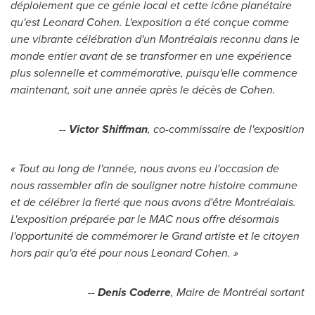
déploiement que ce génie local et cette icône planétaire
qu'est
Leonard Cohen
. L'exposition a été conçue comme
une vibrante célébration d'un Montréalais reconnu dans le
monde entier avant de se transformer en une expérience
plus solennelle et commémorative, puisqu'elle commence
maintenant, soit une année après le décès de Cohen.
--
Victor Shiffman
, co-commissaire de l'exposition
« Tout au long de l'année, nous avons eu l'occasion de
nous rassembler afin de souligner notre histoire commune
et de célébrer la fierté que nous avons d'être Montréalais.
L'exposition préparée par le MAC nous offre désormais
l'opportunité de commémorer le Grand artiste et le citoyen
hors pair qu'a été pour nous
Leonard Cohen
. »
--
Denis Coderre
, Maire de Montréal sortant