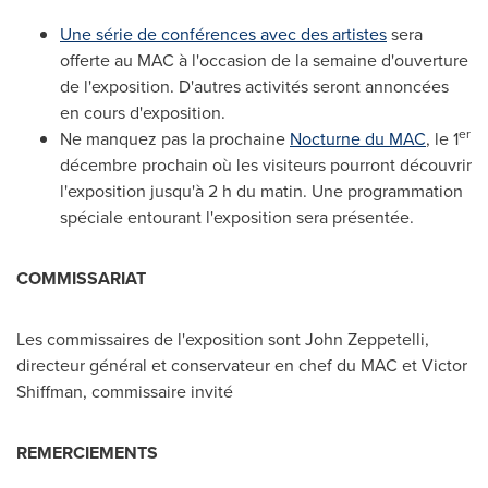
Une série de conférences avec des artistes
sera
offerte au MAC à l'occasion de la semaine d'ouverture
de l'exposition. D'autres activités seront annoncées
en cours d'exposition.
er
Ne manquez pas la prochaine
Nocturne du MAC
, le 1
décembre prochain où les visiteurs pourront découvrir
l'exposition jusqu'à 2 h du matin. Une programmation
spéciale entourant l'exposition sera présentée.
COMMISSARIAT
Les commissaires de l'exposition sont
John Zeppetelli
,
directeur général et conservateur en chef du MAC et
Victor
Shiffman
, commissaire invité
REMERCIEMENTS