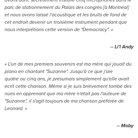
parc de stationnement du Palais des congrès [à Montréal]
et nous avons laissé l'acoustique et les bruits de fond de
cet endroit devenir un troisième instrument pendant que
nous interprétions cette version de "Democracy". »
-- Li'l Andy
« L'un de mes premiers souvenirs est ma mère qui jouait du
piano en chantant "Suzanne". Jusqu'à ce que j'aie
quatre ou cinq ans, je présumais simplement qu'elle avait
écrit cette chanson. Même si je suis brièvement tombé des
nues en apprenant que ma mère n'était pas l'auteure de
"Suzanne", il s'agit toujours de ma chanson préférée de
Leonard. »
-- Moby