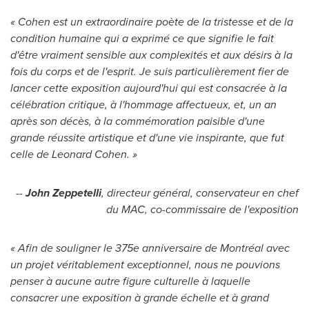
« Cohen est un extraordinaire poète de la tristesse et de la
condition humaine qui a exprimé ce que signifie le fait
d'être vraiment sensible aux complexités et aux désirs à la
fois du corps et de l'esprit. Je suis particulièrement fier de
lancer cette exposition aujourd'hui qui est consacrée à la
célébration critique, à l'hommage affectueux, et, un an
après son décès, à la commémoration paisible d'une
grande réussite artistique et d'une vie inspirante, que fut
celle de
Leonard Cohen
. »
--
John Zeppetelli
, directeur général, conservateur en chef
du MAC, co-commissaire de l'exposition
« Afin de souligner le 375e anniversaire de Montréal avec
un projet véritablement exceptionnel, nous ne pouvions
penser à aucune autre figure culturelle à laquelle
consacrer une exposition à grande échelle et à grand