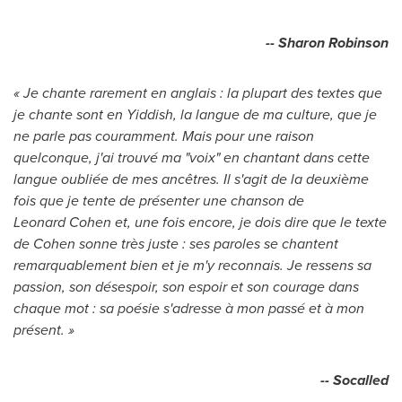
-- Sharon Robinson
« Je chante rarement en anglais : la plupart des textes que
je chante sont en Yiddish, la langue de ma culture, que je
ne parle pas couramment. Mais pour une raison
quelconque, j'ai trouvé ma "voix" en chantant dans cette
langue oubliée de mes ancêtres. Il s'agit de la deuxième
fois que je tente de présenter une chanson de
Leonard Cohen et, une fois encore, je dois dire que le texte
de Cohen sonne très juste : ses paroles se chantent
remarquablement bien et je m'y reconnais. Je ressens sa
passion, son désespoir, son espoir et son courage dans
chaque mot : sa poésie s'adresse à mon passé et à mon
présent. »
-- Socalled