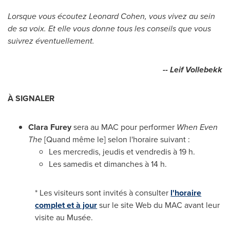
Lorsque vous écoutez Leonard Cohen, vous vivez au sein
de sa voix. Et elle vous donne tous les conseils que vous
suivrez éventuellement.
-- Leif Vollebekk
À SIGNALER
Clara Furey
sera au MAC pour performer
When Even
The
[Quand même le] selon l'horaire suivant :
Les mercredis, jeudis et vendredis à 19 h.
Les samedis et dimanches à 14 h.
* Les visiteurs sont invités à consulter
l'horaire
complet et à jour
sur le site Web du MAC avant leur
visite au Musée.