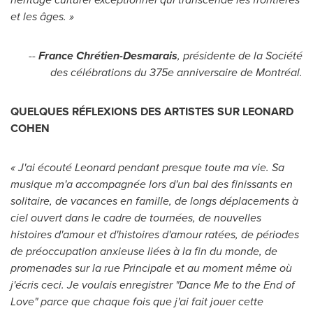
et les âges. »
--
France Chrétien-Desmarais
, présidente de la Société
des célébrations du 375e anniversaire de Montréal.
QUELQUES RÉFLEXIONS DES ARTISTES SUR LEONARD
COHEN
« J'ai écouté Leonard pendant presque toute ma vie. Sa
musique m'a accompagnée lors d'un bal des finissants en
solitaire, de vacances en famille, de longs déplacements à
ciel ouvert dans le cadre de tournées, de nouvelles
histoires d'amour et d'histoires d'amour ratées, de périodes
de préoccupation anxieuse liées à la fin du monde, de
promenades sur la rue Principale et au moment même où
j'écris ceci. Je voulais enregistrer "Dance Me to the End of
Love" parce que chaque fois que j'ai fait jouer cette