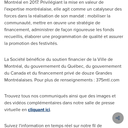
Montréal en 2017. Privilégiant la mise en valeur de
l'expertise montréalaise, elle agit comme un catalyseur des
forces dans la réalisation de son mandat : mobiliser la
communauté, mettre en œuvre une stratégie de
financement, administrer de façon rigoureuse les fonds
recueillis, élaborer une programmation de qualité et assurer
la promotion des festivités.
La Société bénéficie du soutien financier de la Ville de
Montréal, du gouvernement du Québec, du gouvernement
du
Canada
et du financement privé de douze Grandes
Montréalaises. Pour plus de renseignements : 375mtl.com
Trouvez tous nos communiqués ainsi que des images et
des vidéos complémentaires dans notre salle de presse
virtuelle en
cliquant ici
.
Suivez l'information en temps réel sur notre fil de