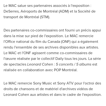
Le MAC salue ses partenaires associés à l'exposition :
DeSerres, Aéroports de Montréal (ADM) et la Société de
transport de Montréal (STM).
Des partenaires co-commissaires ont fourni un précis appui
dans la mise sur pied de l'exposition. Le MAC remercie
l'Office national du film du
Canada
(ONF) qui a également
rendu l'ensemble de ses archives disponibles aux artistes.
Le MAC et l'ONF agissent comme co-commissaires de
l'œuvre réalisée par le collectif Daily tous les jours. La série
de spectacles
Leonard Cohen : 5 concerts / 5 albums
est
réalisée en collaboration avec POP Montréal.
Le MAC remercie Sony Music et Sony ATV pour l'octroi des
droits de chansons et de matériel d'archives vidéos de
Leonard Cohen
aux artistes et dans le cadre de l'exposition.