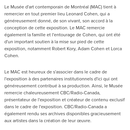
Le Musée d'art contemporain de Montréal (MAC) tient à
remercier en tout premier lieu
Leonard Cohen
, qui a
généreusement donné, de son vivant, son accord à la
conception de cette exposition. Le MAC remercie
également la famille et l'entourage de Cohen, qui ont été
d'un important soutien à la mise sur pied de cette
exposition, notamment
Robert Kory
,
Adam Cohen
et Lorca
Cohen.
Le MAC est heureux de s'associer dans le cadre de
l'exposition à des partenaires institutionnels d'ici qui ont
généreusement contribué à sa production. Ainsi, le Musée
remercie chaleureusement CBC/Radio-Canada,
présentateur de l'exposition et créateur de contenu exclusif
dans le cadre de l'exposition. CBC/Radio-Canada a
également rendu ses archives disponibles gracieusement
aux artistes dans la création de leur œuvre.