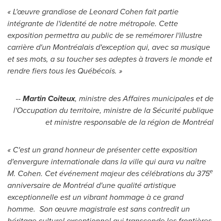
« L'œuvre grandiose de
Leonard Cohen
fait partie
intégrante de l'identité de notre métropole. Cette
exposition permettra au public de se remémorer l'illustre
carrière d'un Montréalais d'exception qui, avec sa musique
et ses mots, a su toucher ses adeptes à travers le monde et
rendre fiers tous les Québécois. »
--
Martin Coiteux
, ministre des Affaires municipales et de
l'Occupation du territoire,
ministre de la Sécurité publique
et ministre responsable de la région de Montréal
« C'est un grand honneur de présenter cette exposition
d'envergure internationale dans la ville qui aura vu naître
e
M. Cohen. Cet événement majeur des célébrations du 375
anniversaire de Montréal d'une qualité artistique
exceptionnelle est un vibrant hommage à ce grand
homme. Son œuvre magistrale est sans contredit un
héritage culturel exceptionnel qui transcende les frontières