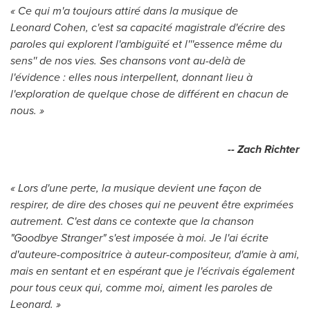
« Ce qui m'a toujours attiré dans la musique de
Leonard Cohen, c'est sa capacité magistrale d'écrire des
paroles qui explorent l'ambiguïté et l'''essence même du
sens'' de nos vies. Ses chansons vont au-delà de
l'évidence : elles nous interpellent, donnant lieu à
l'exploration de quelque chose de différent en chacun de
nous. »
-- Zach Richter
« Lors d'une perte, la musique devient une façon de
respirer, de dire des choses qui ne peuvent être exprimées
autrement. C'est dans ce contexte que la chanson
"Goodbye Stranger" s'est imposée à moi. Je l'ai écrite
d'auteure-compositrice à auteur-compositeur, d'amie à ami,
mais en sentant et en espérant que je l'écrivais également
pour tous ceux qui, comme moi, aiment les paroles de
Leonard. »