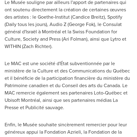
Le Musée souligne par ailleurs l'apport de partenaires qui
ont soutenu directement la création de certaines œuvres
des artistes : le Goethe-Institut (
Candice Breitz
), Spotify
(Daily tous les jours), Audio Z (
George Fok
), le Consulat
général d'Israël à Montréal et la Swiss Foundation for
Culture, Society and Press (
Ari Folman
), ainsi que Lytro et
WITHIN (
Zach Richter
).
Le MAC est une société d'État subventionnée par le
ministère de la Culture et des Communications du Québec
et il bénéficie de la participation financière du ministère du
Patrimoine canadien et du Conseil des arts du
Canada
. Le
MAC remercie également ses partenaires Loto-Québec et
Ubisoft Montréal, ainsi que ses partenaires médias La
Presse et Publicité sauvage.
Enfin, le Musée souhaite sincèrement remercier pour leur
généreux appui la Fondation Azrieli, la Fondation de la