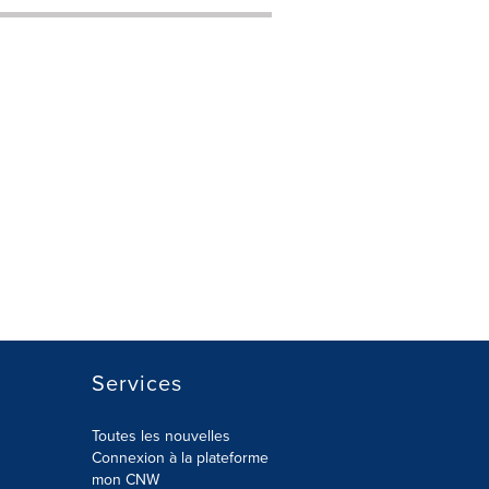
Services
Toutes les nouvelles
Connexion à la plateforme
mon CNW