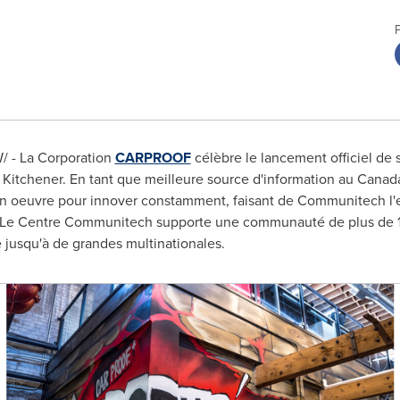
 - La Corporation
CARPROOF
célèbre le lancement officiel de
 Kitchener. En tant que meilleure source d'information au
Canad
 oeuvre pour innover constamment, faisant de Communitech l'e
e. Le Centre Communitech supporte une communauté de plus de
jusqu'à de grandes multinationales.