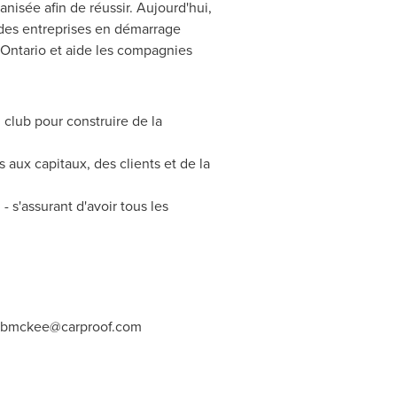
nisée afin de réussir. Aujourd'hui,
 des entreprises en démarrage
Ontario
et aide les compagnies
 club pour construire de la
aux capitaux, des clients et de la
 s'assurant d'avoir tous les
bmckee@carproof.com