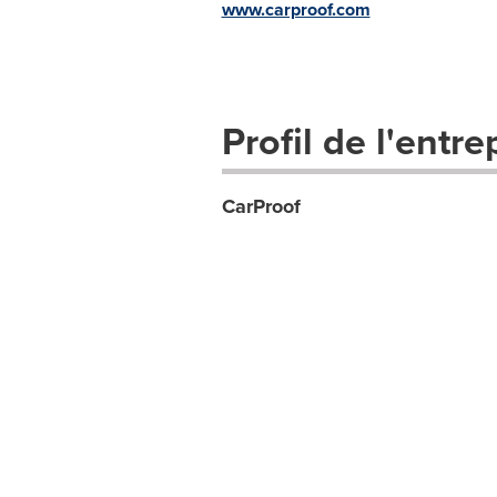
www.carproof.com
Profil de l'entre
CarProof