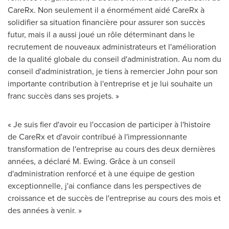
CareRx. Non seulement il a énormément aidé CareRx à
solidifier sa situation financière pour assurer son succès
futur, mais il a aussi joué un rôle déterminant dans le
recrutement de nouveaux administrateurs et l'amélioration
de la qualité globale du conseil d'administration. Au nom du
conseil d'administration, je tiens à remercier John pour son
importante contribution à l'entreprise et je lui souhaite un
franc succès dans ses projets. »
« Je suis fier d'avoir eu l'occasion de participer à l'histoire
de CareRx et d'avoir contribué à l'impressionnante
transformation de l'entreprise au cours des deux dernières
années, a déclaré M. Ewing. Grâce à un conseil
d'administration renforcé et à une équipe de gestion
exceptionnelle, j'ai confiance dans les perspectives de
croissance et de succès de l'entreprise au cours des mois et
des années à venir. »