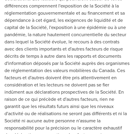
différences comprennent l'exposition de la Société à la
réglementation gouvernementale et au financement et sa
dépendance à cet égard, les exigences de liquidité et de
capital de la Société, l'exposition à une épidémie ou à une
pandémie, la nature hautement concurrentielle du secteur
dans lequel la Société évolue, le recours à des contrats
avec des clients importants et d'autres facteurs de risque
décrits de temps à autre dans les rapports et documents
d'information déposés par la Société auprès des organismes
de réglementation des valeurs mobilières du
Canada
. Ces
facteurs et d'autres doivent être pris attentivement en
considération et les lecteurs ne doivent pas se fier
indûment aux déclarations prospectives de la Société. En
raison de ce qui précède et d'autres facteurs, rien ne
garantit que les résultats futurs ainsi que les niveaux
d'activité ou de réalisations ne seront pas différents et ni la
Société ni aucune autre personne n'assume la
responsabilité pour la précision ou le caractère exhaustif