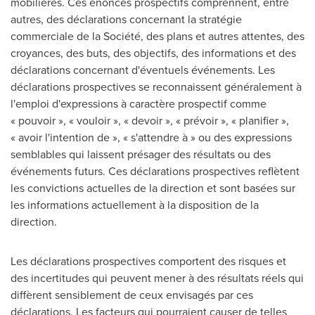
mobilières. Ces énoncés prospectifs comprennent, entre
autres, des déclarations concernant la stratégie
commerciale de la Société, des plans et autres attentes, des
croyances, des buts, des objectifs, des informations et des
déclarations concernant d'éventuels événements. Les
déclarations prospectives se reconnaissent généralement à
l'emploi d'expressions à caractère prospectif comme
« pouvoir », « vouloir », « devoir », « prévoir », « planifier »,
« avoir l'intention de », « s'attendre à » ou des expressions
semblables qui laissent présager des résultats ou des
événements futurs. Ces déclarations prospectives reflètent
les convictions actuelles de la direction et sont basées sur
les informations actuellement à la disposition de la
direction.
Les déclarations prospectives comportent des risques et
des incertitudes qui peuvent mener à des résultats réels qui
diffèrent sensiblement de ceux envisagés par ces
déclarations. Les facteurs qui pourraient causer de telles