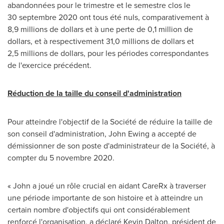
abandonnées pour le trimestre et le semestre clos le
30 septembre 2020 ont tous été nuls, comparativement à
8,9 millions de dollars et à une perte de 0,1 million de
dollars, et à respectivement 31,0 millions de dollars et
2,5 millions de dollars, pour les périodes correspondantes
de l'exercice précédent.
Réduction de la taille du conseil d'administration
Pour atteindre l'objectif de la Société de réduire la taille de
son conseil d'administration,
John Ewing
a accepté de
démissionner de son poste d'administrateur de la Société, à
compter du 5 novembre 2020.
« John a joué un rôle crucial en aidant CareRx à traverser
une période importante de son histoire et à atteindre un
certain nombre d'objectifs qui ont considérablement
renforcé l'organisation, a déclaré
Kevin Dalton
, président de