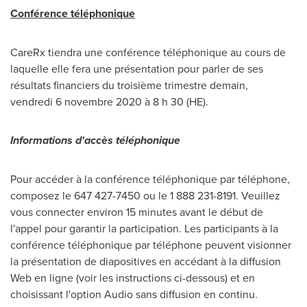
Conférence téléphonique
CareRx tiendra une conférence téléphonique au cours de
laquelle elle fera une présentation pour parler de ses
résultats financiers du troisième trimestre demain,
vendredi 6 novembre 2020 à 8 h 30 (HE).
Informations d'accès téléphonique
Pour accéder à la conférence téléphonique par téléphone,
composez le 647 427-7450 ou le 1 888 231-8191. Veuillez
vous connecter environ 15 minutes avant le début de
l'appel pour garantir la participation. Les participants à la
conférence téléphonique par téléphone peuvent visionner
la présentation de diapositives en accédant à la diffusion
Web en ligne (voir les instructions ci-dessous) et en
choisissant l'option Audio sans diffusion en continu.