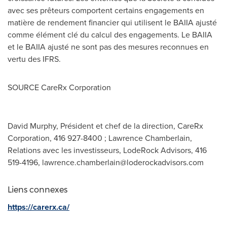
avec ses prêteurs comportent certains engagements en
matière de rendement financier qui utilisent le BAIIA ajusté
comme élément clé du calcul des engagements. Le BAIIA
et le BAIIA ajusté ne sont pas des mesures reconnues en
vertu des IFRS.
SOURCE CareRx Corporation
David Murphy, Président et chef de la direction, CareRx
Corporation, 416 927-8400 ; Lawrence Chamberlain,
Relations avec les investisseurs, LodeRock Advisors, 416
519-4196,
lawrence.chamberlain@loderockadvisors.com
Liens connexes
https://carerx.ca/