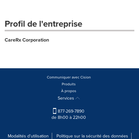
Profil de l'entreprise
CareRx Corporation
Communiquer avec Cision
Produits
À propos
Services
877-269-7890
de 8h00 à 22h00
Modalités d'utilisation
Politique sur la sécurité des données