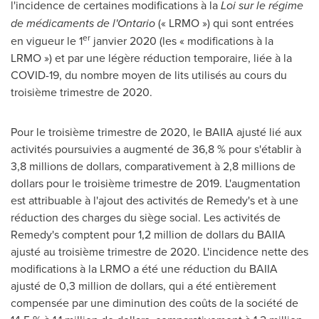
l'incidence de certaines modifications à la
Loi sur le régime
de médicaments de l'
Ontario
(« LRMO ») qui sont entrées
er
en vigueur le 1
janvier 2020 (les « modifications à la
LRMO ») et par une légère réduction temporaire, liée à la
COVID-19, du nombre moyen de lits utilisés au cours du
troisième trimestre de 2020.
Pour le troisième trimestre de 2020, le BAIIA ajusté lié aux
activités poursuivies a augmenté de 36,8 % pour s'établir à
3,8 millions de dollars, comparativement à 2,8 millions de
dollars pour le troisième trimestre de 2019. L'augmentation
est attribuable à l'ajout des activités de Remedy's et à une
réduction des charges du siège social. Les activités de
Remedy's comptent pour 1,2 million de dollars du BAIIA
ajusté au troisième trimestre de 2020. L'incidence nette des
modifications à la LRMO a été une réduction du BAIIA
ajusté de 0,3 million de dollars, qui a été entièrement
compensée par une diminution des coûts de la société de