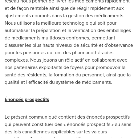
réseau nous permet de livrer les médicaments rapidement
et de façon rentable ainsi que de réagir rapidement aux
ajustements courants dans la gestion des médicaments.
Nous utilisons la meilleure technologie qui soit pour
automatiser la préparation et la vérification des emballages
de médicaments multidoses conformes, permettant
d'assurer les plus hauts niveaux de sécurité et d'observance
pour les personnes qui ont des pharmacothérapies
complexes. Nous jouons un rôle actif en collaborant avec
nos partenaires exploitants de foyers pour promouvoir la
santé des résidents, la formation du personnel, ainsi que la
qualité et l'efficacité du système de médicaments.
Énoncés prospectifs
Le présent communiqué contient des énoncés prospectifs
qui peuvent constituer des « énoncés prospectifs » au sens
des lois canadiennes applicables sur les valeurs