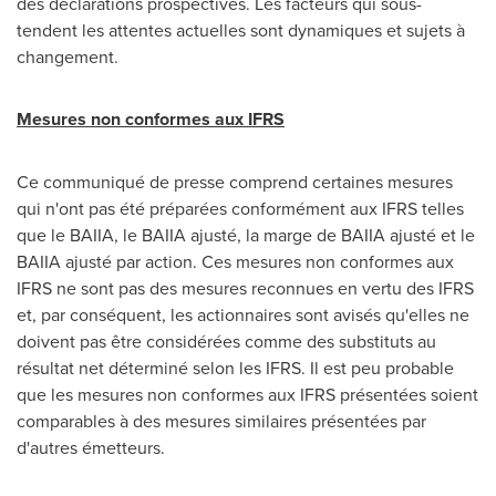
des déclarations prospectives. Les facteurs qui sous-
tendent les attentes actuelles sont dynamiques et sujets à
changement.
Mesures non conformes aux IFRS
Ce communiqué de presse comprend certaines mesures
qui n'ont pas été préparées conformément aux IFRS telles
que le BAIIA, le BAIIA ajusté, la marge de BAIIA ajusté et le
BAIIA ajusté par action. Ces mesures non conformes aux
IFRS ne sont pas des mesures reconnues en vertu des IFRS
et, par conséquent, les actionnaires sont avisés qu'elles ne
doivent pas être considérées comme des substituts au
résultat net déterminé selon les IFRS. Il est peu probable
que les mesures non conformes aux IFRS présentées soient
comparables à des mesures similaires présentées par
d'autres émetteurs.