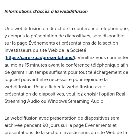
Informations d'accès à la webdiffusion
Une webdiffusion en direct de la conférence téléphonique,
y compris la présentation de diapositives, sera disponible
sur la page Événements et présentations de la section
Investisseurs du site Web de la Société
(
https://carerx.ca/presentations/
). Veuillez vous connecter
au moins 15 minutes avant la conférence téléphonique afin
de garantir un temps suffisant pour tout téléchargement de
logiciel pouvant être nécessaire pour rejoindre la
webdiffusion. Pour afficher la webdiffusion avec
présentation de diapositives, veuillez choisir l'option Real
Streaming Audio ou Windows Streaming Audio.
La webdiffusion avec présentation de diapositives sera
archivée pendant 90 jours sur la page Événements et
présentations de la section Investisseurs du site Web de la