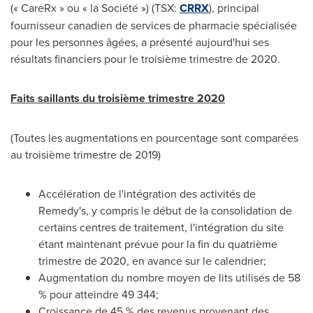
(« CareRx » ou « la Société ») (TSX:
CRRX
), principal
fournisseur canadien de services de pharmacie spécialisée
pour les personnes âgées, a présenté aujourd'hui ses
résultats financiers pour le troisième trimestre de 2020.
Faits saillants du troisième trimestre 2020
(Toutes les augmentations en pourcentage sont comparées
au troisième trimestre de 2019)
Accélération de l'intégration des activités de
Remedy's, y compris le début de la consolidation de
certains centres de traitement, l'intégration du site
étant maintenant prévue pour la fin du quatrième
trimestre de 2020, en avance sur le calendrier;
Augmentation du nombre moyen de lits utilisés de 58
% pour atteindre 49 344;
Croissance de 45 % des revenus provenant des