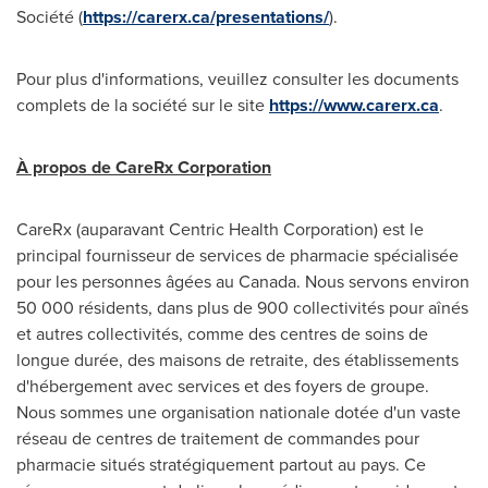
Société (
https://carerx.ca/presentations/
).
Pour plus d'informations, veuillez consulter les documents
complets de la société sur le site
https://www.carerx.ca
.
À propos de CareRx Corporation
CareRx (auparavant Centric Health Corporation) est le
principal fournisseur de services de pharmacie spécialisée
pour les personnes âgées au
Canada
. Nous servons environ
50 000 résidents, dans plus de 900 collectivités pour aînés
et autres collectivités, comme des centres de soins de
longue durée, des maisons de retraite, des établissements
d'hébergement avec services et des foyers de groupe.
Nous sommes une organisation nationale dotée d'un vaste
réseau de centres de traitement de commandes pour
pharmacie situés stratégiquement partout au pays. Ce