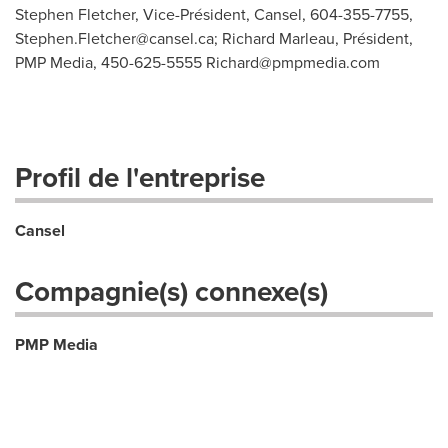
Stephen Fletcher, Vice-Président, Cansel, 604-355-7755,
Stephen.Fletcher@cansel.ca
; Richard Marleau, Président,
PMP Media, 450-625-5555
Richard@pmpmedia.com
Profil de l'entreprise
Cansel
Compagnie(s) connexe(s)
PMP Media