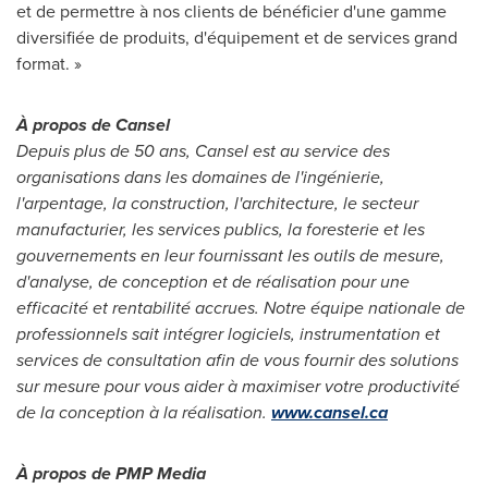
et de permettre à nos clients de bénéficier d'une gamme
diversifiée de produits, d'équipement et de services grand
format. »
À propos de Cansel
Depuis plus de 50 ans, Cansel est au service des
organisations dans les domaines de l'ingénierie,
l'arpentage, la construction, l'architecture, le secteur
manufacturier, les services publics, la foresterie et les
gouvernements en leur fournissant les outils de mesure,
d'analyse, de conception et de réalisation pour une
efficacité et rentabilité accrues. Notre équipe nationale de
professionnels sait intégrer logiciels, instrumentation et
services de consultation afin de vous fournir des solutions
sur mesure pour vous aider à maximiser votre productivité
de la conception à la réalisation.
www.cansel.ca
À propos de PMP Media