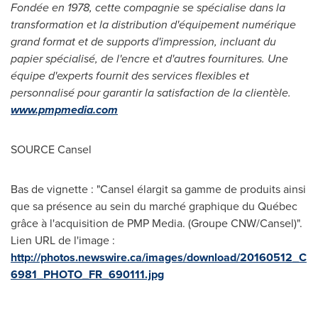
Fondée en 1978, cette compagnie se spécialise dans la
transformation et la distribution d'équipement numérique
grand format et de supports d'impression, incluant du
papier spécialisé, de l'encre et d'autres fournitures. Une
équipe d'experts fournit des services flexibles et
personnalisé pour garantir la satisfaction de la clientèle.
www.pmpmedia.com
SOURCE Cansel
Bas de vignette : "Cansel élargit sa gamme de produits ainsi
que sa présence au sein du marché graphique du Québec
grâce à l'acquisition de PMP Media. (Groupe CNW/Cansel)".
Lien URL de l'image :
http://photos.newswire.ca/images/download/20160512_C
6981_PHOTO_FR_690111.jpg