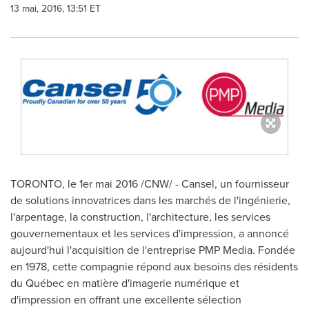
13 mai, 2016, 13:51 ET
TORONTO
, le 1er mai 2016 /CNW/ - Cansel, un fournisseur
de solutions innovatrices dans les marchés de l'ingénierie,
l'arpentage, la construction, l'architecture, les services
gouvernementaux et les services d'impression, a annoncé
aujourd'hui l'acquisition de l'entreprise PMP Media. Fondée
en 1978, cette compagnie répond aux besoins des résidents
du Québec en matière d'imagerie numérique et
d'impression en offrant une excellente sélection