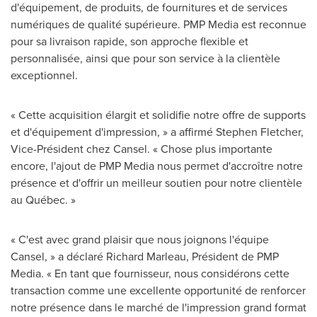
d'équipement, de produits, de fournitures et de services
numériques de qualité supérieure. PMP Media est reconnue
pour sa livraison rapide, son approche flexible et
personnalisée, ainsi que pour son service à la clientèle
exceptionnel.
« Cette acquisition élargit et solidifie notre offre de supports
et d'équipement d'impression, » a affirmé
Stephen Fletcher
,
Vice-Président chez Cansel. « Chose plus importante
encore, l'ajout de PMP Media nous permet d'accroître notre
présence et d'offrir un meilleur soutien pour notre clientèle
au Québec. »
« C'est avec grand plaisir que nous joignons l'équipe
Cansel, » a déclaré
Richard Marleau
, Président de PMP
Media. « En tant que fournisseur, nous considérons cette
transaction comme une excellente opportunité de renforcer
notre présence dans le marché de l'impression grand format