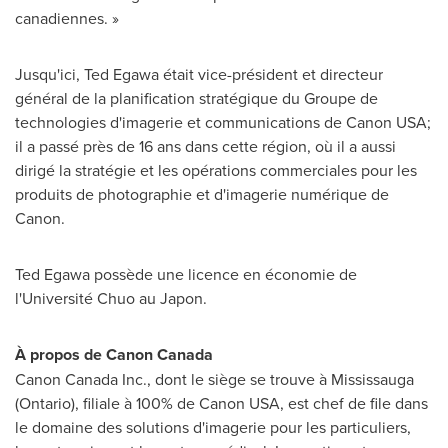
canadiennes. »
Jusqu'ici,
Ted Egawa
était vice-président et directeur
général de la planification stratégique du Groupe de
technologies d'imagerie et communications de Canon
USA
;
il a passé près de 16 ans dans cette région, où il a aussi
dirigé la stratégie et les opérations commerciales pour les
produits de photographie et d'imagerie numérique de
Canon.
Ted Egawa
possède une licence en économie de
l'Université Chuo au Japon.
À propos de Canon Canada
Canon Canada Inc., dont le siège se trouve à
Mississauga
(
Ontario
), filiale à 100% de Canon
USA
, est chef de file dans
le domaine des solutions d'imagerie pour les particuliers,