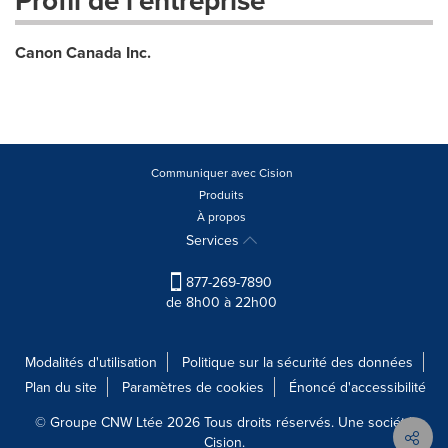
Canon Canada Inc.
Communiquer avec Cision
Produits
À propos
Services
877-269-7890
de 8h00 à 22h00
Modalités d'utilisation
Politique sur la sécurité des données
Plan du site
Paramètres de cookies
Énoncé d'accessibilité
© Groupe CNW Ltée 2026 Tous droits réservés. Une société
Cision.