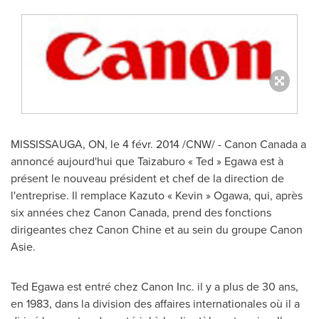
MISSISSAUGA, ON
, le 4 févr. 2014 /CNW/ - Canon Canada a
annoncé aujourd'hui que Taizaburo « Ted » Egawa est à
présent le nouveau président et chef de la direction de
l'entreprise. Il remplace Kazuto « Kevin » Ogawa, qui, après
six années chez Canon Canada, prend des fonctions
dirigeantes chez Canon Chine et au sein du groupe Canon
Asie.
Ted Egawa
est entré chez Canon Inc. il y a plus de 30 ans,
en 1983, dans la division des affaires internationales où il a