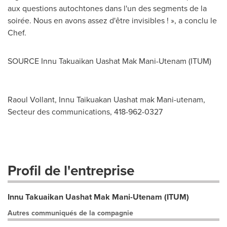
aux questions autochtones dans l'un des segments de la
soirée. Nous en avons assez d'être invisibles ! », a conclu le
Chef.
SOURCE Innu Takuaikan Uashat Mak Mani-Utenam (ITUM)
Raoul Vollant, Innu Taikuakan Uashat mak Mani-utenam,
Secteur des communications, 418-962-0327
Profil de l'entreprise
Innu Takuaikan Uashat Mak Mani-Utenam (ITUM)
Autres communiqués de la compagnie