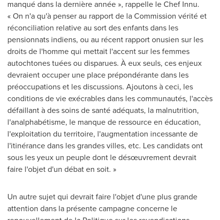
manqué dans la dernière année », rappelle le Chef Innu.
« On n'a qu'à penser au rapport de la Commission vérité et
réconciliation relative au sort des enfants dans les
pensionnats indiens, ou au récent rapport onusien sur les
droits de l'homme qui mettait l'accent sur les femmes
autochtones tuées ou disparues. À eux seuls, ces enjeux
devraient occuper une place prépondérante dans les
préoccupations et les discussions. Ajoutons à ceci, les
conditions de vie exécrables dans les communautés, l'accès
défaillant à des soins de santé adéquats, la malnutrition,
l'analphabétisme, le manque de ressource en éducation,
l'exploitation du territoire, l'augmentation incessante de
l'itinérance dans les grandes villes, etc. Les candidats ont
sous les yeux un peuple dont le désœuvrement devrait
faire l'objet d'un débat en soit. »
Un autre sujet qui devrait faire l'objet d'une plus grande
attention dans la présente campagne concerne le