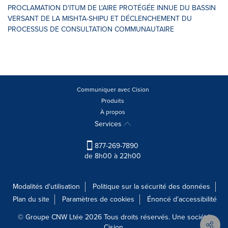
PROCLAMATION D'ITUM DE L'AIRE PROTÉGÉE INNUE DU BASSIN
VERSANT DE LA MISHTA-SHIPU ET DÉCLENCHEMENT DU
PROCESSUS DE CONSULTATION COMMUNAUTAIRE
Communiquer avec Cision
Produits
À propos
Services
877-269-7890
de 8h00 à 22h00
Modalités d'utilisation
Politique sur la sécurité des données
Plan du site
Paramètres de cookies
Énoncé d'accessibilité
© Groupe CNW Ltée 2026 Tous droits réservés. Une société
Cision.