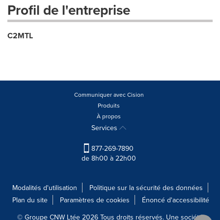
Profil de l'entreprise
C2MTL
Communiquer avec Cision
Produits
À propos
Services
877-269-7890
de 8h00 à 22h00
Modalités d'utilisation
Politique sur la sécurité des données
Plan du site
Paramètres de cookies
Énoncé d'accessibilité
© Groupe CNW Ltée 2026 Tous droits réservés. Une société