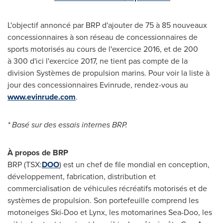
L'objectif annoncé par BRP d'ajouter de 75 à 85 nouveaux
concessionnaires à son réseau de concessionnaires de
sports motorisés au cours de l'exercice 2016, et de 200
à 300 d'ici l'exercice 2017, ne tient pas compte de la
division Systèmes de propulsion marins. Pour voir la liste à
jour des concessionnaires Evinrude, rendez-vous au
www.evinrude.com
.
* Basé sur des essais internes BRP.
À propos de BRP
BRP (TSX:
DOO
) est un chef de file mondial en conception,
développement, fabrication, distribution et
commercialisation de véhicules récréatifs motorisés et de
systèmes de propulsion. Son portefeuille comprend les
motoneiges Ski-Doo et Lynx, les motomarines Sea-Doo, les