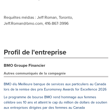
Requêtes médias : Jeff Roman, Toronto,
Jeff.Roman@bmo.com
, 416-867-3996
Profil de l'entreprise
BMO Groupe Financier
Autres communiqués de la compagnie
BMO élu Meilleure banque de services aux particuliers au Canada
lors de la remise des prix Euromoney Awards for Excellence 2026
Le programme de bourse BMO rend hommage aux femmes
célèbre ses 10 ans et atteint le cap du million de dollars de soutien
aux entreprises dirigées par des femmes au Canada