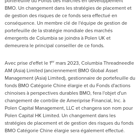
portefeuille du Fonds des marchés en développement
BMO. Un changement dans les stratégies de placement et
de gestion des risques de ce fonds sera effectué en
conséquence. Un membre clé de l'équipe de gestion de
portefeuille de la stratégie mondiale des marchés
émergents de Columbia se joindra à Polen UK et
demeurera le principal conseiller de ce fonds.
er
Avec prise d'effet le 1
mars 2023, Columbia Threadneedle
AM (
Asia
) Limited (anciennement BMO Global Asset
Management (
Asia
) Limited), gestionnaire de portefeuille du
fonds BMO Catégorie Chine élargie et du Fonds d'actions
chinoises à perspectives durables BMO, fera l'objet d'un
changement de contrôle de Ameriprise Financial, Inc. à
Polen Capital Management, LLC et changera son nom pour
Polen Capital HK Limited. Un changement dans les
stratégies de placement et de gestion des risques du fonds
BMO Catégorie Chine élargie sera également effectué.