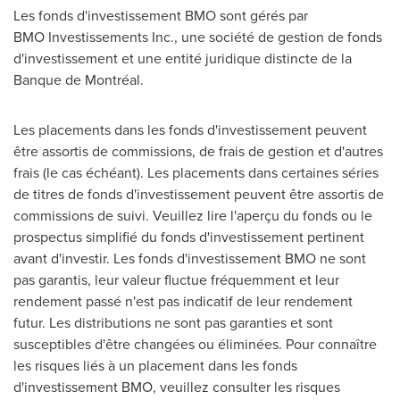
Les fonds d'investissement BMO sont gérés par
BMO Investissements Inc., une société de gestion de fonds
d'investissement et une entité juridique distincte de la
Banque de Montréal.
Les placements dans les fonds d'investissement peuvent
être assortis de commissions, de frais de gestion et d'autres
frais (le cas échéant). Les placements dans certaines séries
de titres de fonds d'investissement peuvent être assortis de
commissions de suivi. Veuillez lire l'aperçu du fonds ou le
prospectus simplifié du fonds d'investissement pertinent
avant d'investir. Les fonds d'investissement BMO ne sont
pas garantis, leur valeur fluctue fréquemment et leur
rendement passé n'est pas indicatif de leur rendement
futur. Les distributions ne sont pas garanties et sont
susceptibles d'être changées ou éliminées. Pour connaître
les risques liés à un placement dans les fonds
d'investissement BMO, veuillez consulter les risques