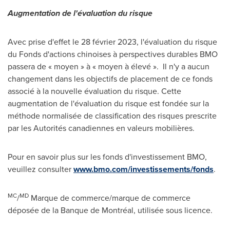
Augmentation de l'évaluation du risque
Avec prise d'effet le 28 février 2023, l'évaluation du risque
du Fonds d'actions chinoises à perspectives durables BMO
passera de « moyen » à « moyen à élevé ». Il n'y a aucun
changement dans les objectifs de placement de ce fonds
associé à la nouvelle évaluation du risque. Cette
augmentation de l'évaluation du risque est fondée sur la
méthode normalisée de classification des risques prescrite
par les Autorités canadiennes en valeurs mobilières.
Pour en savoir plus sur les fonds d'investissement BMO,
veuillez consulter
www.bmo.com/investissements/fonds
.
MC
MD
/
Marque de commerce/marque de commerce
déposée de la Banque de Montréal, utilisée sous licence.