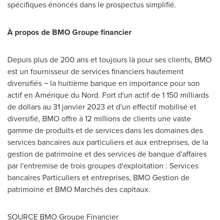
spécifiques énoncés dans le prospectus simplifié.
À propos de BMO Groupe financier
Depuis plus de 200 ans et toujours là pour ses clients, BMO
est un fournisseur de services financiers hautement
diversifiés − la huitième banque en importance pour son
actif en Amérique du Nord. Fort d'un actif de 1 150 milliards
de dollars au 31 janvier
2023 et
d'un effectif mobilisé et
diversifié, BMO offre à 12 millions de clients une vaste
gamme de produits et de services dans les domaines des
services bancaires aux particuliers et aux entreprises, de la
gestion de patrimoine et des services de banque d'affaires
par l'entremise de trois groupes d'exploitation : Services
bancaires Particuliers et entreprises, BMO Gestion de
patrimoine et BMO Marchés des capitaux.
SOURCE BMO Groupe Financier