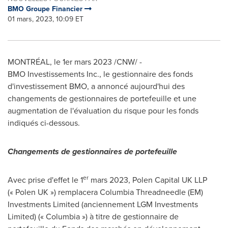
BMO Groupe Financier
01 mars, 2023, 10:09 ET
MONTRÉAL
,
le 1er mars 2023
/CNW/ -
BMO Investissements Inc., le gestionnaire des fonds
d'investissement BMO, a annoncé aujourd'hui des
changements de gestionnaires de portefeuille et une
augmentation de l'évaluation du risque pour les fonds
indiqués ci-dessous.
Changements de gestionnaires de portefeuille
er
Avec prise d'effet le 1
mars 2023, Polen Capital UK LLP
(« Polen UK ») remplacera Columbia Threadneedle (EM)
Investments Limited (anciennement LGM Investments
Limited) (« Columbia ») à titre de gestionnaire de