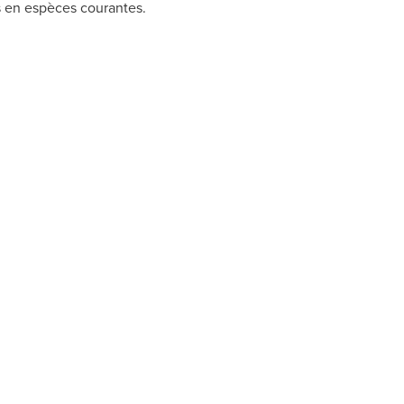
s en espèces courantes.