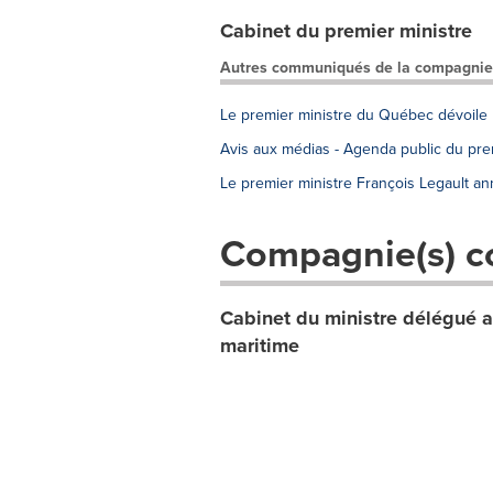
Cabinet du premier ministre
Autres communiqués de la compagnie
Le premier ministre du Québec dévoile 
Avis aux médias - Agenda public du pr
Le premier ministre François Legault a
Compagnie(s) c
Cabinet du ministre délégué au
maritime