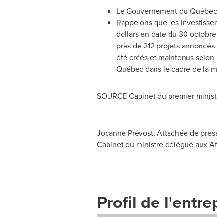
Le Gouvernement du Québec 
Rappelons que les investissem
dollars en date du 30 octobre
près de 212 projets annoncés 
été créés et maintenus selon l
Québec dans le cadre de la m
SOURCE Cabinet du premier minist
Joçanne Prévost, Attachée de press
Cabinet du ministre délégué aux Af
Profil de l'entre