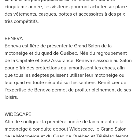
cinquième année, les visiteurs pourront acheter sur place
des vêtements, casques, bottes et accessoires à des prix
très compétitifs.
BENEVA
Beneva est fière de présenter le Grand Salon de la
motoneige et du quad de Québec. Née du regroupement
de la Capitale et SSQ Assurance, Beneva s'associe au Salon
pour offrir des protections qui amortissent les chocs, afin
que tous les adeptes puissent utiliser leur motoneige ou
leur quad en toute sécurité sur les sentiers. Bénéficier de
l'expertise de Beneva permet de profiter pleinement de ses
loisirs.
WIDESCAPE
Afin de souligner la première année de lancement de la
motoneige à conduite debout Widescape, le Grand Salon
de la Motoneige et du Quad de Québec et TéléMag feront