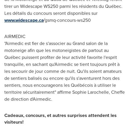
tirer un Widescape WS250 parmi les résidents du Québec.
Les détails du concours seront disponibles sur
www.widescape.ca
⁄gsmq-concours-ws250
AIRMEDIC
"Airmedic est fier de s'associer au Grand salon de la
motoneige afin que les motoneigistes de partout au
Québec puissent profiter de leur activité favorite l'esprit
tranquille, en sachant qu'Airmedic se tient toujours prêt à
les secourir de jour comme de nuit. Qu'ils soient amateurs
de sentiers balisés ou encore qu'ils s'aventurent hors des
sentiers, nous encourageons les Québécois à utiliser le
territoire sécuritairement" affirme
Sophie Larochelle
, Cheffe
de direction d'Airmedic.
Cadeaux, concours, et autres surprises attendent les
visiteurs!