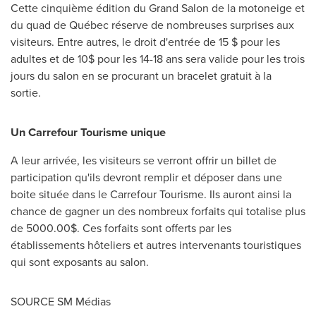
Cette cinquième édition du Grand Salon de la motoneige et
du quad de Québec réserve de nombreuses surprises aux
visiteurs. Entre autres, le droit d'entrée de 15 $ pour les
adultes et de 10$ pour les 14-18 ans sera valide pour les trois
jours du salon en se procurant un bracelet gratuit à la
sortie.
Un Carrefour Tourisme unique
A leur arrivée, les visiteurs se verront offrir un billet de
participation qu'ils devront remplir et déposer dans une
boite située dans le Carrefour Tourisme. Ils auront ainsi la
chance de gagner un des nombreux forfaits qui totalise plus
de 5000.00$. Ces forfaits sont offerts par les
établissements hôteliers et autres intervenants touristiques
qui sont exposants au salon.
SOURCE SM Médias