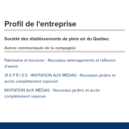
Profil de l'entreprise
Société des établissements de plein air du Québec
Autres communiqués de la compagnie
Patrimoine et tourisme - Nouveaux aménagements et réflexion
d'avenir
/R E P R I S E --INVITATION AUX MÉDIAS - Nouveaux jardins et
accès complètement repensé/
INVITATION AUX MÉDIAS - Nouveaux jardins et accès
complètement repensé