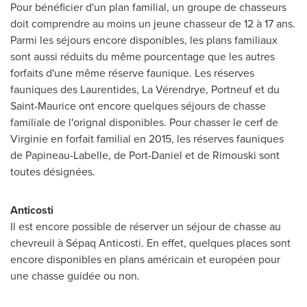
Pour bénéficier d'un plan familial, un groupe de chasseurs
doit comprendre au moins un jeune chasseur de 12 à 17 ans.
Parmi les séjours encore disponibles, les plans familiaux
sont aussi réduits du même pourcentage que les autres
forfaits d'une même réserve faunique. Les réserves
fauniques des Laurentides, La Vérendrye,
Portneuf
et du
Saint-Maurice
ont encore quelques séjours de chasse
familiale de l'orignal disponibles. Pour chasser le cerf de
Virginie en forfait familial en 2015, les réserves fauniques
de Papineau-
Labelle
, de
Port-Daniel
et de
Rimouski
sont
toutes désignées.
Anticosti
Il est encore possible de réserver un séjour de chasse au
chevreuil à Sépaq Anticosti. En effet, quelques places sont
encore disponibles en plans américain et européen pour
une chasse guidée ou non.