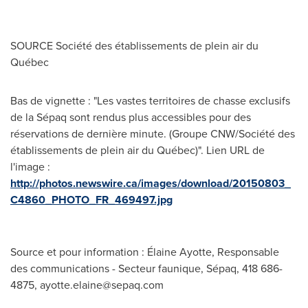
SOURCE Société des établissements de plein air du
Québec
Bas de vignette : "Les vastes territoires de chasse exclusifs
de la Sépaq sont rendus plus accessibles pour des
réservations de dernière minute. (Groupe CNW/Société des
établissements de plein air du Québec)". Lien URL de
l'image :
http://photos.newswire.ca/images/download/20150803_
C4860_PHOTO_FR_469497.jpg
Source et pour information : Élaine Ayotte, Responsable
des communications - Secteur faunique, Sépaq, 418 686-
4875,
ayotte.elaine@sepaq.com