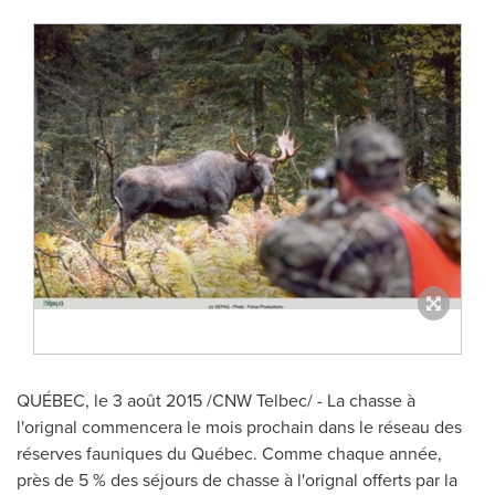
QUÉBEC, le 3 août 2015 /CNW Telbec/ - La chasse à
l'orignal commencera le mois prochain dans le réseau des
réserves fauniques du Québec. Comme chaque année,
près de 5 % des séjours de chasse à l'orignal offerts par la