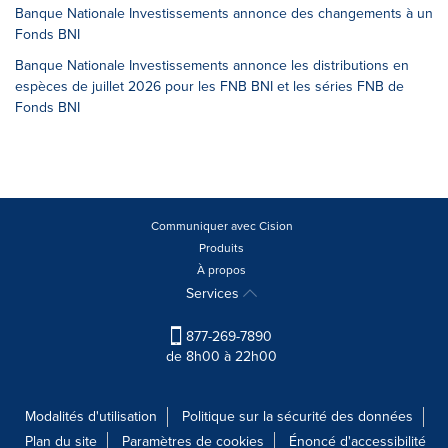
Banque Nationale Investissements annonce des changements à un
Fonds BNI
Banque Nationale Investissements annonce les distributions en
espèces de juillet 2026 pour les FNB BNI et les séries FNB de
Fonds BNI
Communiquer avec Cision
Produits
À propos
Services
877-269-7890
de 8h00 à 22h00
Modalités d'utilisation
Politique sur la sécurité des données
Plan du site
Paramètres de cookies
Énoncé d'accessibilité