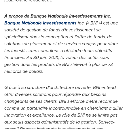
À propos de Banque Nationale Investissements inc.
Banque Nationale Investissements
inc. (« BNI ») est une
société de gestion de fonds d'investissement se
spécialisant dans la conception et l'offre de fonds, de
solutions de placement et de services conçus pour aider
les investisseurs canadiens à atteindre leurs objectifs
financiers. Au 30 juin 2021, la valeur des actifs sous
gestion dans les produits de BNI s'élevait à plus de 73
milliards de dollars.
Grâce à sa structure d'architecture ouverte, BNI entend
offrir diverses solutions pour répondre aux besoins
changeants de ses clients. BNI s'efforce d'être reconnue
comme un partenaire incontournable en cherchant à allier
innovation et excellence. Le rôle de BNI ne se limite pas
aux seuls aspects administratifs de la gestion, Service-
conseil Banque Nationale Investissements et ses