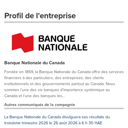
Profil de l'entreprise
Banque Nationale du Canada
Fondée en 1859, la Banque Nationale du Canada offre des services
financiers à des particuliers, des entreprises, des clients
institutionnels et des gouvernements partout au Canada. Nous
sommes l’une des six banques d’importance systémique au
Canada et l’une des banques les...
Autres communiqués de la compagnie
La Banque Nationale du Canada divulguera ses résultats du
troisième trimestre 2026 le 26 août 2026 à 6 h 30 HAE