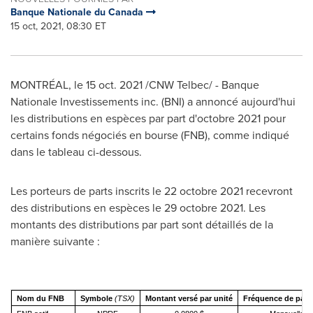
Banque Nationale du Canada
15 oct, 2021, 08:30 ET
MONTRÉAL, le
15 oct. 2021
/CNW Telbec/ - Banque
Nationale Investissements inc. (BNI) a annoncé aujourd'hui
les distributions en espèces par part d'octobre 2021 pour
certains fonds négociés en bourse (FNB), comme indiqué
dans le tableau ci-dessous.
Les porteurs de parts inscrits le 22 octobre 2021 recevront
des distributions en espèces le 29 octobre 2021. Les
montants des distributions par part sont détaillés de la
manière suivante :
Nom du FNB
Symbole
(TSX)
Montant versé par unité
Fréquence de pai