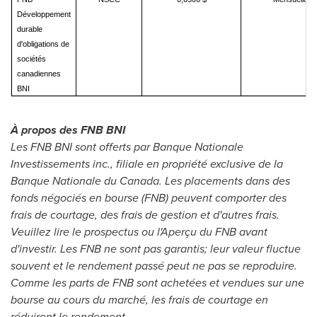
Développement
durable
d'obligations de
sociétés
canadiennes
BNI
À propos des FNB BNI
Les FNB BNI sont offerts par Banque Nationale
Investissements inc., filiale en propriété exclusive de la
Banque Nationale du
Canada
. Les placements dans des
fonds négociés en bourse (FNB) peuvent comporter des
frais de courtage, des frais de gestion et d'autres frais.
Veuillez lire le prospectus ou l'Aperçu du FNB avant
d'investir. Les FNB ne sont pas garantis; leur valeur fluctue
souvent et le rendement passé peut ne pas se reproduire.
Comme les parts de FNB sont achetées et vendues sur une
bourse au cours du marché, les frais de courtage en
réduiront le rendement.