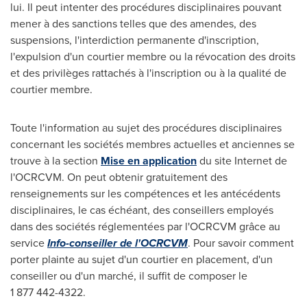
lui. Il peut intenter des procédures disciplinaires pouvant
mener à des sanctions telles que des amendes, des
suspensions, l'interdiction permanente d'inscription,
l'expulsion d'un courtier membre ou la révocation des droits
et des privilèges rattachés à l'inscription ou à la qualité de
courtier membre.
Toute l'information au sujet des procédures disciplinaires
concernant les sociétés membres actuelles et anciennes se
trouve à la section
Mise en application
du site Internet de
l'OCRCVM. On peut obtenir gratuitement des
renseignements sur les compétences et les antécédents
disciplinaires, le cas échéant, des conseillers employés
dans des sociétés réglementées par l'OCRCVM grâce au
service
Info-conseiller de l'OCRCVM
. Pour savoir comment
porter plainte au sujet d'un courtier en placement, d'un
conseiller ou d'un marché, il suffit de composer le
1 877 442-4322.