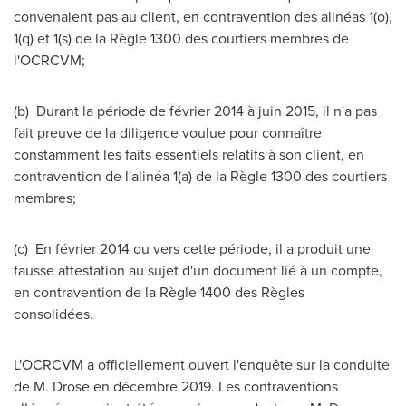
convenaient pas au client, en contravention des alinéas 1(o),
1(q) et 1(s) de la Règle 1300 des courtiers membres de
l'OCRCVM;
(b) Durant la période de février 2014 à juin 2015, il n'a pas
fait preuve de la diligence voulue pour connaître
constamment les faits essentiels relatifs à son client, en
contravention de l'alinéa 1(a) de la Règle 1300 des courtiers
membres;
(c) En février 2014 ou vers cette période, il a produit une
fausse attestation au sujet d'un document lié à un compte,
en contravention de la Règle 1400 des Règles
consolidées.
L'OCRCVM a officiellement ouvert l'enquête sur la conduite
de M. Drose en décembre 2019. Les contraventions