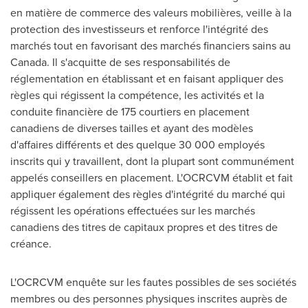
en matière de commerce des valeurs mobilières, veille à la
protection des investisseurs et renforce l'intégrité des
marchés tout en favorisant des marchés financiers sains au
Canada
. Il s'acquitte de ses responsabilités de
réglementation en établissant et en faisant appliquer des
règles qui régissent la compétence, les activités et la
conduite financière de 175 courtiers en placement
canadiens de diverses tailles et ayant des modèles
d'affaires différents et des quelque 30 000 employés
inscrits qui y travaillent, dont la plupart sont communément
appelés conseillers en placement. L'OCRCVM établit et fait
appliquer également des règles d'intégrité du marché qui
régissent les opérations effectuées sur les marchés
canadiens des titres de capitaux propres et des titres de
créance.
L'OCRCVM enquête sur les fautes possibles de ses sociétés
membres ou des personnes physiques inscrites auprès de