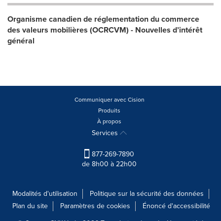
Organisme canadien de réglementation du commerce
des valeurs mobilières (OCRCVM) - Nouvelles d’intérêt
général
Communiquer avec Cision
Produits
À propos
Services
877-269-7890
de 8h00 à 22h00
Modalités d'utilisation
Politique sur la sécurité des données
Plan du site
Paramètres de cookies
Énoncé d'accessibilité