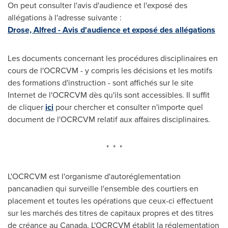
On peut consulter l'avis d'audience et l'exposé des
allégations à l'adresse suivante :
Drose, Alfred - Avis d'audience et exposé des allégations
Les documents concernant les procédures disciplinaires en
cours de l'OCRCVM - y compris les décisions et les motifs
des formations d'instruction - sont affichés sur le site
Internet de l'OCRCVM dès qu'ils sont accessibles. Il suffit
de cliquer
ici
pour chercher et consulter n'importe quel
document de l'OCRCVM relatif aux affaires disciplinaires.
* * *
L'OCRCVM est l'organisme d'autoréglementation
pancanadien qui surveille l'ensemble des courtiers en
placement et toutes les opérations que ceux-ci effectuent
sur les marchés des titres de capitaux propres et des titres
de créance au
Canada
. L'OCRCVM établit la réglementation