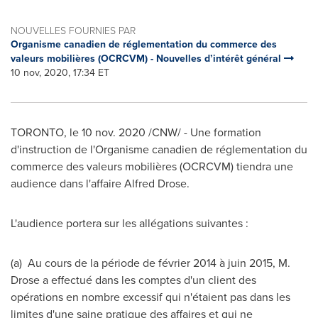
NOUVELLES FOURNIES PAR
Organisme canadien de réglementation du commerce des
valeurs mobilières (OCRCVM) - Nouvelles d’intérêt général
10 nov, 2020, 17:34 ET
TORONTO
, le
10 nov. 2020
/CNW/ - Une formation
d'instruction de l'Organisme canadien de réglementation du
commerce des valeurs mobilières (OCRCVM) tiendra une
audience dans l'affaire
Alfred Drose
.
L'audience portera sur les allégations suivantes :
(a) Au cours de la période de février 2014 à juin 2015, M.
Drose a effectué dans les comptes d'un client des
opérations en nombre excessif qui n'étaient pas dans les
limites d'une saine pratique des affaires et qui ne