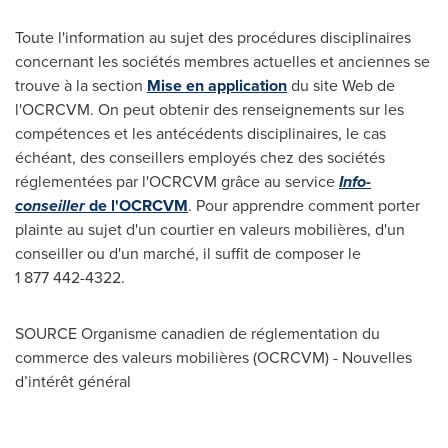
Toute l'information au sujet des procédures disciplinaires
concernant les sociétés membres actuelles et anciennes se
trouve à la section
Mise en application
du site Web de
l'OCRCVM. On peut obtenir des renseignements sur les
compétences et les antécédents disciplinaires, le cas
échéant, des conseillers employés chez des sociétés
réglementées par l'OCRCVM grâce au service
Info-
conseiller
de l'OCRCVM
. Pour apprendre comment porter
plainte au sujet d'un courtier en valeurs mobilières, d'un
conseiller ou d'un marché, il suffit de composer le
1 877 442-4322.
SOURCE Organisme canadien de réglementation du
commerce des valeurs mobilières (OCRCVM) - Nouvelles
d’intérêt général