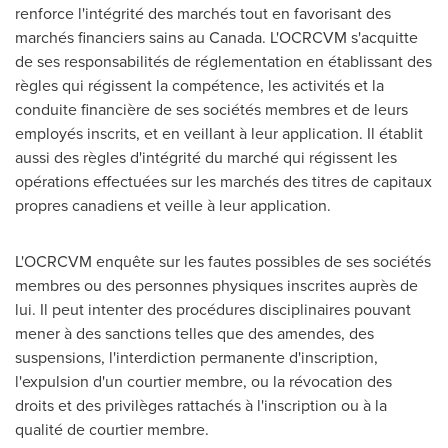
renforce l'intégrité des marchés tout en favorisant des
marchés financiers sains au
Canada
. L'OCRCVM s'acquitte
de ses responsabilités de réglementation en établissant des
règles qui régissent la compétence, les activités et la
conduite financière de ses sociétés membres et de leurs
employés inscrits, et en veillant à leur application. Il établit
aussi des règles d'intégrité du marché qui régissent les
opérations effectuées sur les marchés des titres de capitaux
propres canadiens et veille à leur application.
L'OCRCVM enquête sur les fautes possibles de ses sociétés
membres ou des personnes physiques inscrites auprès de
lui. Il peut intenter des procédures disciplinaires pouvant
mener à des sanctions telles que des amendes, des
suspensions, l'interdiction permanente d'inscription,
l'expulsion d'un courtier membre, ou la révocation des
droits et des privilèges rattachés à l'inscription ou à la
qualité de courtier membre.