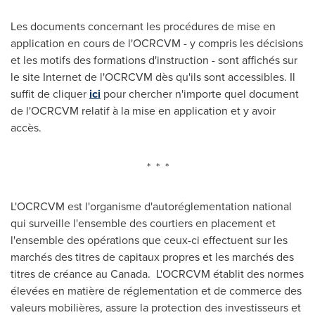
Les documents concernant les procédures de mise en
application en cours de l'OCRCVM - y compris les décisions
et les motifs des formations d'instruction - sont affichés sur
le site Internet de l'OCRCVM dès qu'ils sont accessibles. Il
suffit de cliquer
ici
pour chercher n'importe quel document
de l'OCRCVM relatif à la mise en application et y avoir
accès.
* * *
L'OCRCVM est l'organisme d'autoréglementation national
qui surveille l'ensemble des courtiers en placement et
l'ensemble des opérations que ceux-ci effectuent sur les
marchés des titres de capitaux propres et les marchés des
titres de créance au Canada. L'OCRCVM établit des normes
élevées en matière de réglementation et de commerce des
valeurs mobilières, assure la protection des investisseurs et