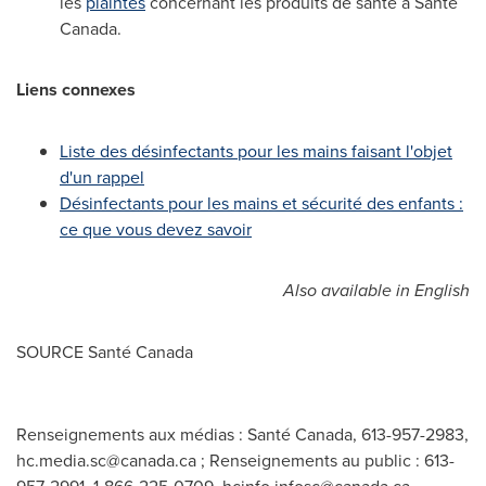
les
plaintes
concernant les produits de santé à Santé
Canada
.
Liens connexes
Liste des désinfectants pour les mains faisant l'objet
d'un rappel
Désinfectants pour les mains et sécurité des enfants :
ce que vous devez savoir
Also available in English
SOURCE Santé
Canada
Renseignements aux médias : Santé Canada, 613-957-2983,
hc.media.sc@canada.ca
; Renseignements au public : 613-