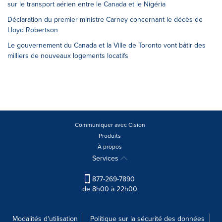
sur le transport aérien entre le Canada et le Nigéria
Déclaration du premier ministre Carney concernant le décès de
Lloyd Robertson
Le gouvernement du Canada et la Ville de Toronto vont bâtir des
milliers de nouveaux logements locatifs
Communiquer avec Cision
Produits
À propos
Services
877-269-7890
de 8h00 à 22h00
Modalités d'utilisation
Politique sur la sécurité des données