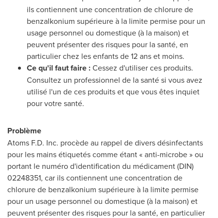
ils contiennent une concentration de chlorure de
benzalkonium supérieure à la limite permise pour un
usage personnel ou domestique (à la maison) et
peuvent présenter des risques pour la santé, en
particulier chez les enfants de 12 ans et moins.
Ce qu'il faut faire :
Cessez d'utiliser ces produits.
Consultez un professionnel de la santé si vous avez
utilisé l'un de ces produits et que vous êtes inquiet
pour votre santé.
Problème
Atoms F.D. Inc. procède au rappel de divers désinfectants
pour les mains étiquetés comme étant « anti-microbe » ou
portant le numéro d'identification du médicament (DIN)
02248351, car ils contiennent une concentration de
chlorure de benzalkonium supérieure à la limite permise
pour un usage personnel ou domestique (à la maison) et
peuvent présenter des risques pour la santé, en particulier