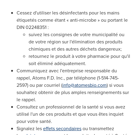
Cessez d'utiliser les désinfectants pour les mains
étiquetés comme étant « anti-microbe » ou portant le
DIN 02248351 :
suivez les consignes de votre municipalité ou
de votre région sur l'élimination des produits
chimiques et des autres déchets dangereux;
retournez le produit à votre pharmacie pour qu'il
soit éliminé adéquatement.
Communiquez avec l'entreprise responsable du
rappel, Atoms F.D. Inc., par téléphone (1-514-745-
2597) ou par courriel (
info@atomesbio.com
) si vous
souhaitez obtenir de plus amples renseignements sur
le rappel.
Consultez un professionnel de la santé si vous avez
utilisé l'un de ces produits et que vous êtes inquiet
pour votre santé.
Signalez les
effets secondaires
ou transmettez