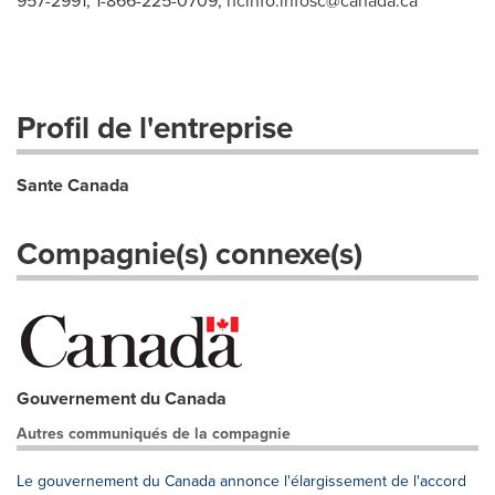
957-2991, 1-866-225-0709,
hcinfo.infosc@canada.ca
Profil de l'entreprise
Sante Canada
Compagnie(s) connexe(s)
Gouvernement du Canada
Autres communiqués de la compagnie
Le gouvernement du Canada annonce l'élargissement de l'accord