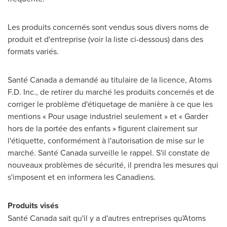
Les produits concernés sont vendus sous divers noms de
produit et d'entreprise (voir la liste ci-dessous) dans des
formats variés.
Santé Canada a demandé au titulaire de la licence, Atoms
F.D. Inc., de retirer du marché les produits concernés et de
corriger le problème d'étiquetage de manière à ce que les
mentions « Pour usage industriel seulement » et « Garder
hors de la portée des enfants » figurent clairement sur
l'étiquette, conformément à l'autorisation de mise sur le
marché. Santé
Canada
surveille le rappel. S'il constate de
nouveaux problèmes de sécurité, il prendra les mesures qui
s'imposent et en informera les Canadiens.
Produits visés
Santé Canada sait qu'il y a d'autres entreprises qu'Atoms