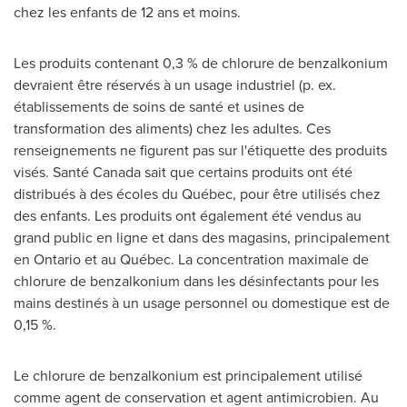
chez les enfants de 12 ans et moins.
Les produits contenant 0,3 % de chlorure de benzalkonium
devraient être réservés à un usage industriel (p. ex.
établissements de soins de santé et usines de
transformation des aliments) chez les adultes. Ces
renseignements ne figurent pas sur l'étiquette des produits
visés. Santé Canada sait que certains produits ont été
distribués à des écoles du Québec, pour être utilisés chez
des enfants. Les produits ont également été vendus au
grand public en ligne et dans des magasins, principalement
en
Ontario
et au Québec. La concentration maximale de
chlorure de benzalkonium dans les désinfectants pour les
mains destinés à un usage personnel ou domestique est de
0,15 %.
Le chlorure de benzalkonium est principalement utilisé
comme agent de conservation et agent antimicrobien. Au