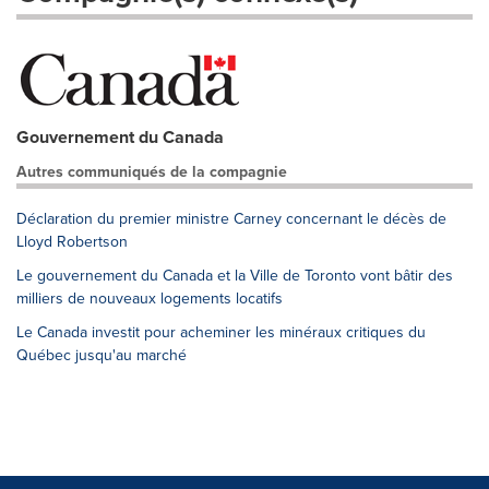
Gouvernement du Canada
Autres communiqués de la compagnie
Déclaration du premier ministre Carney concernant le décès de
Lloyd Robertson
Le gouvernement du Canada et la Ville de Toronto vont bâtir des
milliers de nouveaux logements locatifs
Le Canada investit pour acheminer les minéraux critiques du
Québec jusqu'au marché