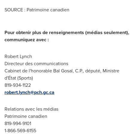
SOURCE : Patrimoine canadien
Pour obtenir plus de renseignements (médias seulement),
communiquez avec :
Robert Lynch
Directeur des communications
Cabinet de l'honorable Bal Gosal, C.P., député, Ministre
d'État (Sports)
819-934-1122
robert.lynch@pch.gc.ca
Relations avec les médias
Patrimoine canadien
819-994-9101
1-866-569-6155