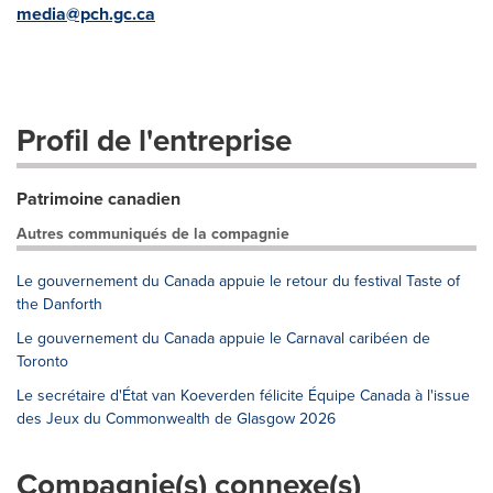
media@pch.gc.ca
Profil de l'entreprise
Patrimoine canadien
Autres communiqués de la compagnie
Le gouvernement du Canada appuie le retour du festival Taste of
the Danforth
Le gouvernement du Canada appuie le Carnaval caribéen de
Toronto
Le secrétaire d'État van Koeverden félicite Équipe Canada à l'issue
des Jeux du Commonwealth de Glasgow 2026
Compagnie(s) connexe(s)