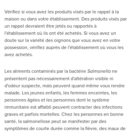
Vérifiez si vous avez les produits visés par le rappel à la
maison ou dans votre établissement. Des produits visés par
un rappel devraient être jetés ou rapportés à
l'établissement où ils ont été achetés. Si vous avez un
doute sur la variété des oignons que vous avez en votre
possession, vérifiez auprès de l'établissement où vous les
avez achetés.
Les aliments contaminés par la bactérie
Salmonella
ne
présentent pas nécessairement d'altération visible ni
d'odeur suspecte, mais peuvent quand même vous rendre
malade. Les jeunes enfants, les femmes enceintes, les
personnes âgées et les personnes dont le système
immunitaire est affaibli peuvent contracter des infections
graves et parfois mortelles. Chez les personnes en bonne
santé, la salmonellose peut se manifester par des
symptômes de courte durée comme la fièvre, des maux de