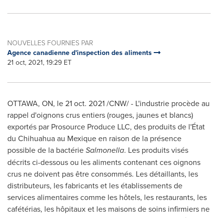
NOUVELLES FOURNIES PAR
Agence canadienne d'inspection des aliments
21 oct, 2021, 19:29 ET
OTTAWA, ON, le
21 oct. 2021
/CNW/ - L'industrie procède au
rappel d'oignons crus entiers (rouges, jaunes et blancs)
exportés par Prosource Produce LLC, des produits de l'État
du Chihuahua au Mexique en raison de la présence
possible de la bactérie
Salmonella
. Les produits visés
décrits ci-dessous ou les aliments contenant ces oignons
crus ne doivent pas être consommés. Les détaillants, les
distributeurs, les fabricants et les établissements de
services alimentaires comme les hôtels, les restaurants, les
cafétérias, les hôpitaux et les maisons de soins infirmiers ne