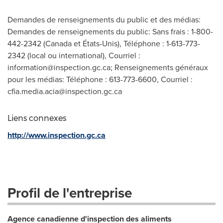
Demandes de renseignements du public et des médias:
Demandes de renseignements du public: Sans frais : 1-800-
442-2342 (Canada et États-Unis), Téléphone : 1-613-773-
2342 (local ou international), Courriel :
information@inspection.gc.ca
; Renseignements généraux
pour les médias: Téléphone : 613-773-6600, Courriel :
cfia.media.acia@inspection.gc.ca
Liens connexes
http://www.inspection.gc.ca
Profil de l'entreprise
Agence canadienne d'inspection des aliments