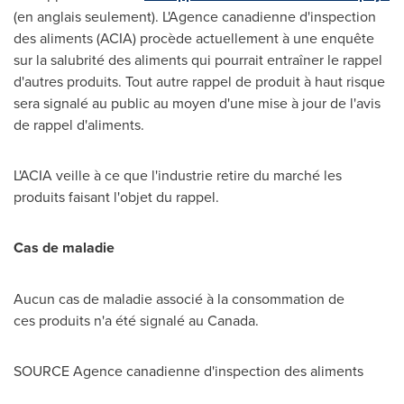
(en anglais seulement). L'Agence canadienne d'inspection
des aliments (ACIA) procède actuellement à une enquête
sur la salubrité des aliments qui pourrait entraîner le rappel
d'autres produits. Tout autre rappel de produit à haut risque
sera signalé au public au moyen d'une mise à jour de l'avis
de rappel d'aliments.
L'ACIA veille à ce que l'industrie retire du marché les
produits faisant l'objet du rappel.
Cas de maladie
Aucun cas de maladie associé à la consommation de
ces produits n'a été signalé au
Canada
.
SOURCE Agence canadienne d'inspection des aliments