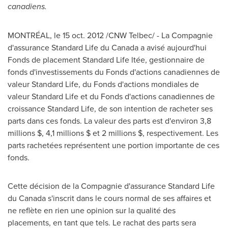
canadiens.
MONTRÉAL, le
15 oct. 2012
/CNW Telbec/ - La Compagnie
d'assurance Standard Life du
Canada
a avisé aujourd'hui
Fonds de placement Standard Life ltée, gestionnaire de
fonds d'investissements du Fonds d'actions canadiennes de
valeur Standard Life, du Fonds d'actions mondiales de
valeur Standard Life et du Fonds d'actions canadiennes de
croissance Standard Life, de son intention de racheter ses
parts dans ces fonds. La valeur des parts est d'environ 3,8
millions $, 4,1 millions $ et 2 millions $, respectivement. Les
parts rachetées représentent une portion importante de ces
fonds.
Cette décision de la Compagnie d'assurance Standard Life
du
Canada
s'inscrit dans le cours normal de ses affaires et
ne reflète en rien une opinion sur la qualité des
placements, en tant que tels. Le rachat des parts sera