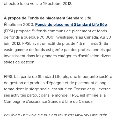
effectué le ou vers le 19 octobre 2012.
À propos de Fonds de placement Standard Life
Établie en 2000,
Fonds de placement Standard Life ltée
(FPSL) propose 51 fonds communs de placement et fonds
de fonds à quelque 70 000 investisseurs au
Canada
. Au 30
juin 2012, FPSL avait un actif de plus de 4,5 milliards $. Sa
vaste gamme de fonds est gérée par des professionnels qui
investissent dans les grandes catégories d'actif selon divers
styles de gestion.
FPSL fait partie de Standard Life plc, une importante société
de gestion de produits d'épargne et de placement à long
terme dont le siège social est situé en Écosse et qui exerce
ses activités partout dans le monde. FPSL est affiliée à la
Compagnie d'assurance Standard Life du
Canada
.
SOURCE : FONDS DE PLACEMENT STANDARD LIFE LTÉE