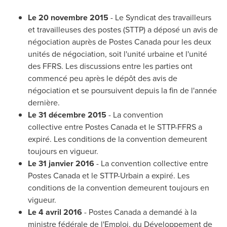
Le 20 novembre 2015
-
Le Syndicat
des travailleurs
et travailleuses des postes (STTP) a déposé un avis de
négociation auprès de Postes Canada pour les deux
unités de négociation, soit l'unité urbaine et l'unité
des FFRS. Les discussions entre les parties ont
commencé peu après le dépôt des avis de
négociation et se poursuivent depuis la fin de l'année
dernière.
Le 31 décembre 2015
- La convention
collective entre Postes Canada et le STTP-FFRS a
expiré. Les conditions de la convention demeurent
toujours en vigueur.
Le 31 janvier 2016
- La convention collective entre
Postes Canada et le STTP-Urbain a expiré. Les
conditions de la convention demeurent toujours en
vigueur.
Le 4 avril 2016
- Postes Canada a demandé à la
ministre fédérale de l'Emploi, du Développement de