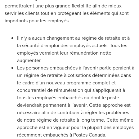
permettraient une plus grande flexibilité afin de mieux
servir les clients tout en protégeant les éléments qui sont
importants pour les employés.
Il n'y a aucun changement au régime de retraite et à
la sécurité d'emploi des employés actuels. Tous les
employés verraient leur rémunération nette
augmenter.
Les personnes embauchées à l'avenir participeraient à
un régime de retraite à cotisations déterminées dans
le cadre d'un nouveau programme complet et
concurrentiel de rémunération qui s'appliquerait à
tous les employés embauchés ou dont le poste
deviendrait permanent à l'avenir. Cette approche est
nécessaire afin de contribuer à régler les problèmes
de notre régime de retraite à long terme. Cette même
approche est en vigueur pour la plupart des employés
récemment embauchés à Postes Canada.