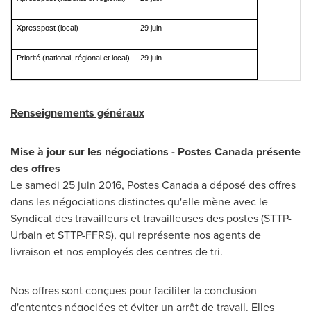
Xpresspost (local)
29 juin
Priorité (national, régional et local)
29 juin
Renseignements généraux
Mise à jour sur les négociations - Postes Canada présente
des offres
Le samedi 25 juin 2016, Postes Canada a déposé des offres
dans les négociations distinctes qu'elle mène avec le
Syndicat des travailleurs et travailleuses des postes (STTP-
Urbain et STTP-FFRS), qui représente nos agents de
livraison et nos employés des centres de tri.
Nos offres sont conçues pour faciliter la conclusion
d'ententes négociées et éviter un arrêt de travail. Elles