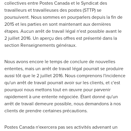
collectives entre Postes Canada et le Syndicat des
travailleurs et travailleuses des postes (STTP) se
poursuivent. Nous sommes en pourparlers depuis la fin de
2015 et
les parties en sont maintenant aux dernières
étapes. Aucun arrêt de travail légal n'est possible avant le
2 juillet 2016. Un aperçu des offres est présenté dans la
section Renseignements généraux.
Nous avons encore le temps de conclure de nouvelles
ententes, mais un arrêt de travail légal pourrait se produire
aussi tôt que le 2 juillet 2016. Nous comprenons l'incidence
qu'un arrêt de travail pourrait avoir sur les clients, et c'est
pourquoi nous mettons tout en œuvre pour parvenir
rapidement à une entente négociée. Étant donné qu'un
arrêt de travail demeure possible, nous demandons à nos
clients de prendre certaines précautions.
Postes Canada n'exercera pas ses activités advenant un