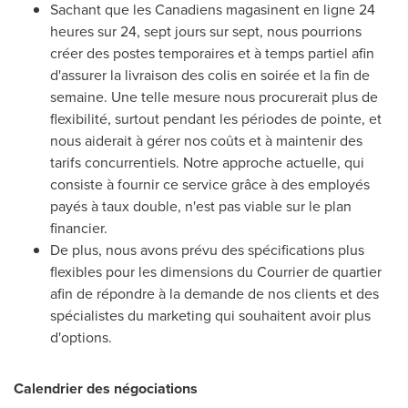
Sachant que les Canadiens magasinent en ligne 24
heures sur 24, sept jours sur sept, nous pourrions
créer des postes temporaires et à temps partiel afin
d'assurer la livraison des colis en soirée et la fin de
semaine. Une telle mesure nous procurerait plus de
flexibilité, surtout pendant les périodes de pointe, et
nous aiderait à gérer nos coûts et à maintenir des
tarifs concurrentiels. Notre approche actuelle, qui
consiste à fournir ce service grâce à des employés
payés à taux double, n'est pas viable sur le plan
financier.
De plus, nous avons prévu des spécifications plus
flexibles pour les dimensions du Courrier de quartier
afin de répondre à la demande de nos clients et des
spécialistes du marketing qui souhaitent avoir plus
d'options.
Calendrier des négociations