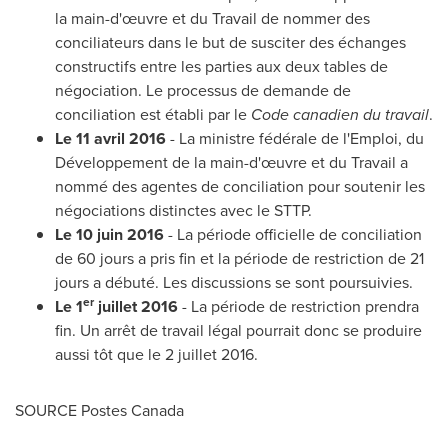
la main-d'œuvre et du Travail de nommer des
conciliateurs dans le but de susciter des échanges
constructifs entre les parties aux deux tables de
négociation. Le processus de demande de
conciliation est établi par le
Code canadien du travail
.
Le 11 avril 2016
- La ministre fédérale de l'Emploi, du
Développement de la main-d'œuvre et du Travail a
nommé des agentes de conciliation pour soutenir les
négociations distinctes avec le STTP.
Le 10 juin 2016
- La période officielle de conciliation
de 60 jours a pris fin et la période de restriction de 21
jours a débuté. Les discussions se sont poursuivies.
er
Le 1
juillet 2016
- La période de restriction prendra
fin. Un arrêt de travail légal pourrait donc se produire
aussi tôt que le 2 juillet 2016.
SOURCE Postes Canada