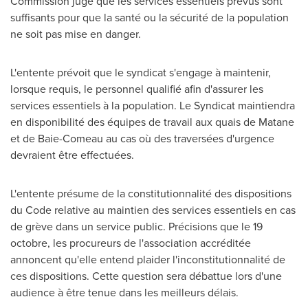
Commission juge que les services essentiels prévus sont
suffisants pour que la santé ou la sécurité de la population
ne soit pas mise en danger.
L'entente prévoit que le syndicat s'engage à maintenir,
lorsque requis, le personnel qualifié afin d'assurer les
services essentiels à la population.
Le Syndicat
maintiendra
en disponibilité des équipes de travail aux quais de
Matane
et de
Baie-Comeau
au cas où des traversées d'urgence
devraient être effectuées.
L'entente présume de la constitutionnalité des dispositions
du Code relative au maintien des services essentiels en cas
de grève dans un service public. Précisions que le 19
octobre, les procureurs de l'association accréditée
annoncent qu'elle entend plaider l'inconstitutionnalité de
ces dispositions. Cette question sera débattue lors d'une
audience à être tenue dans les meilleurs délais.