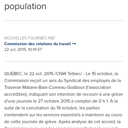
population
NOUVELLES FOURNIES PAR
Commission des relations du travail
22 oct, 2015, 10:19 ET
QUÉBEC, le
22 oct. 2015
/CNW Telbec/ - Le 15 octobre, la
Commission reçoit un avis du Syndicat des employés de la
Traverse Matane-Baie-Comeau-Godbout (l'association
accréditée), indiquant son intention de recourir à une grève
d'une journée le 27 octobre 2015 à compter de 0 h 1. À la
suite de la conciliation du 19 octobre, les parties
s'entendent sur les services essentiels à maintenir au cours
de cette journée de grève. Après analyse de cet accord, la