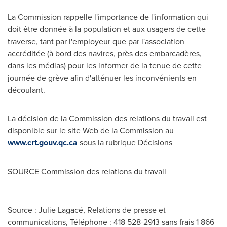
La Commission rappelle l'importance de l'information qui
doit être donnée à la population et aux usagers de cette
traverse, tant par l'employeur que par l'association
accréditée (à bord des navires, près des embarcadères,
dans les médias) pour les informer de la tenue de cette
journée de grève afin d'atténuer les inconvénients en
découlant.
La décision de la Commission des relations du travail est
disponible sur le site Web de la Commission au
www.crt.gouv.qc.ca
sous la rubrique Décisions
SOURCE Commission des relations du travail
Source : Julie Lagacé, Relations de presse et
communications, Téléphone : 418 528-2913 sans frais 1 866