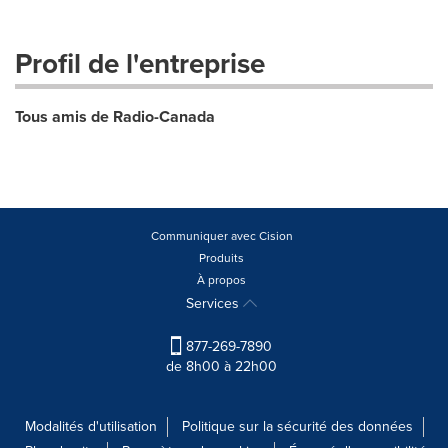
Profil de l'entreprise
Tous amis de Radio-Canada
Communiquer avec Cision
Produits
À propos
Services
877-269-7890
de 8h00 à 22h00
Modalités d'utilisation
Politique sur la sécurité des données