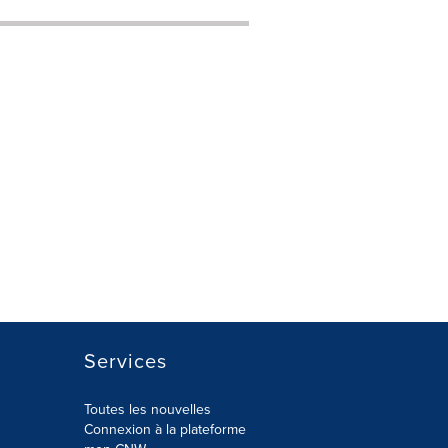
Services
Toutes les nouvelles
Connexion à la plateforme