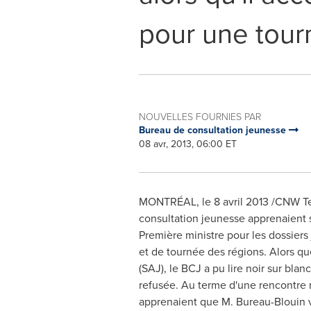
pour une tour
NOUVELLES FOURNIES PAR
Bureau de consultation jeunesse
08 avr, 2013, 06:00 ET
MONTRÉAL, le 8 avril 2013 /CNW Te
consultation jeunesse apprenaient s
Première ministre pour les dossiers
et de tournée des régions. Alors qu
(SAJ), le BCJ a pu lire noir sur bl
refusée. Au terme d'une rencontre 
apprenaient que M. Bureau-Blouin ve