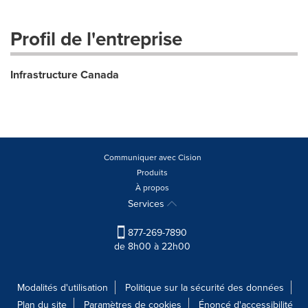
Profil de l'entreprise
Infrastructure Canada
Communiquer avec Cision
Produits
À propos
Services
877-269-7890
de 8h00 à 22h00
Modalités d'utilisation
Politique sur la sécurité des données
Plan du site
Paramètres de cookies
Énoncé d'accessibilité