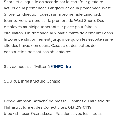
Shore et à laquelle on accède par le carrefour giratoire
actuel de la promenade
Langford
et de la promenade West
Shore. En direction ouest sur la promenade
Langford
,
tournez vers le nord sur la promenade West Shore. Des
employés municipaux seront sur place pour faire la
circulation. On demande aux participants de demeurer dans
la zone de stationnement jusqu'à ce qu'on les escorte sur le
site des travaux en cours. Casque et des bottes de
construction ne sont pas obligatoires.
Suivez-nous sur Twitter à
@INFC_fra
SOURCE Infrastructure Canada
Brook Simpson, Attaché de presse, Cabinet du ministre de
l'Infrastructure et des Collectivités, 613-219-0149,
brook.simpson@canada.ca
; Relations avec les médias,