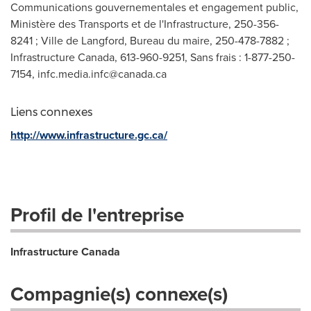
Communications gouvernementales et engagement public,
Ministère des Transports et de l'Infrastructure, 250-356-
8241 ; Ville de Langford, Bureau du maire, 250-478-7882 ;
Infrastructure Canada, 613-960-9251, Sans frais : 1-877-250-
7154,
infc.media.infc@canada.ca
Liens connexes
http://www.infrastructure.gc.ca/
Profil de l'entreprise
Infrastructure Canada
Compagnie(s) connexe(s)