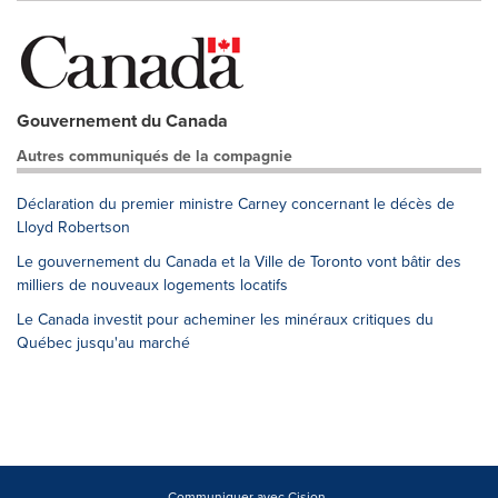
Gouvernement du Canada
Autres communiqués de la compagnie
Déclaration du premier ministre Carney concernant le décès de
Lloyd Robertson
Le gouvernement du Canada et la Ville de Toronto vont bâtir des
milliers de nouveaux logements locatifs
Le Canada investit pour acheminer les minéraux critiques du
Québec jusqu'au marché
Communiquer avec Cision