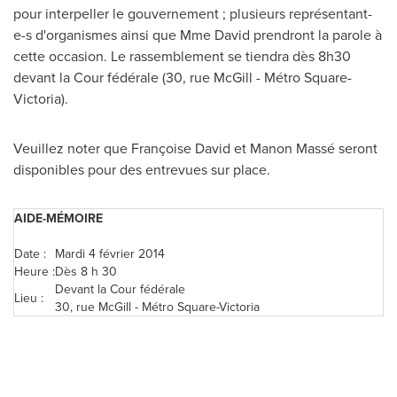
pour interpeller le gouvernement ; plusieurs représentant-
e-s d'organismes ainsi que
Mme David
prendront la parole à
cette occasion. Le rassemblement se tiendra dès 8h30
devant la Cour fédérale (30, rue McGill - Métro Square-
Victoria).
Veuillez noter que Françoise David et Manon Massé seront
disponibles pour des entrevues sur place.
AIDE-MÉMOIRE
Date :
Mardi 4 février 2014
Heure :
Dès 8 h 30
Devant la Cour fédérale
Lieu :
30, rue McGill - Métro Square-Victoria