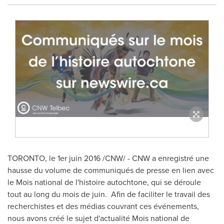
TORONTO
, le 1er juin 2016 /CNW/ - CNW a enregistré une
hausse du volume de communiqués de presse en lien avec
le Mois national de l'histoire autochtone, qui se déroule
tout au long du mois de juin. Afin de faciliter le travail des
recherchistes et des médias couvrant ces événements,
nous avons créé le sujet d'actualité Mois national de