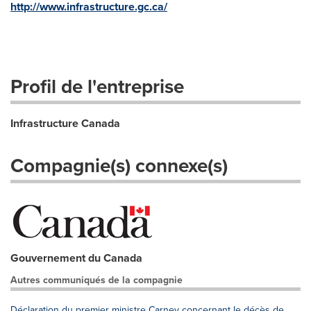
http://www.infrastructure.gc.ca/
Profil de l'entreprise
Infrastructure Canada
Compagnie(s) connexe(s)
Gouvernement du Canada
Autres communiqués de la compagnie
Déclaration du premier ministre Carney concernant le décès de