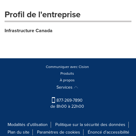
Profil de l'entreprise
Infrastructure Canada
Communiquer avec Cision
Produits
À propos
Services
877-269-7890
de 8h00 à 22h00
Modalités d'utilisation
Politique sur la sécurité des données
Plan du site
Paramètres de cookies
Énoncé d'accessibilité