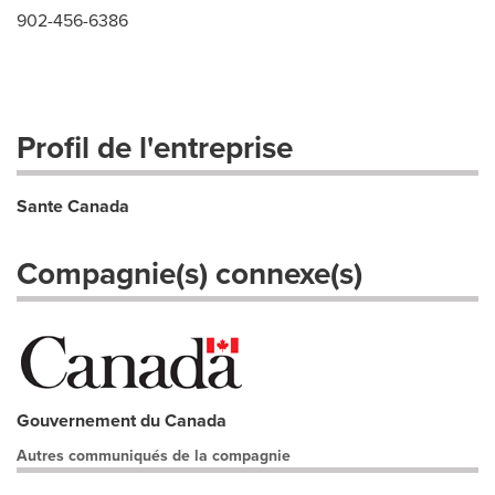
902-456-6386
Profil de l'entreprise
Sante Canada
Compagnie(s) connexe(s)
Gouvernement du Canada
Autres communiqués de la compagnie