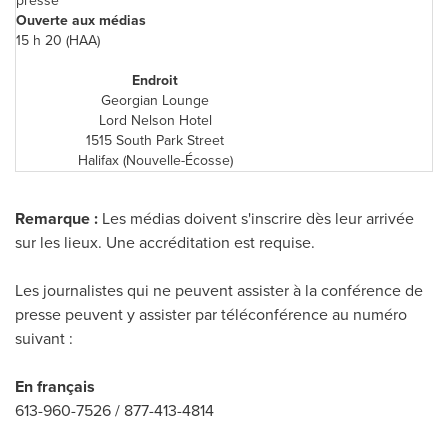
presse
Ouverte aux médias
15 h 20 (HAA)
Endroit
Georgian Lounge
Lord Nelson Hotel
1515 South Park Street
Halifax
(Nouvelle-Écosse)
Remarque :
Les médias doivent s'inscrire dès leur arrivée
sur les lieux. Une accréditation est requise.
Les journalistes qui ne peuvent assister à la conférence de
presse peuvent y assister par téléconférence au numéro
suivant :
En français
613-960-7526 / 877-413-4814