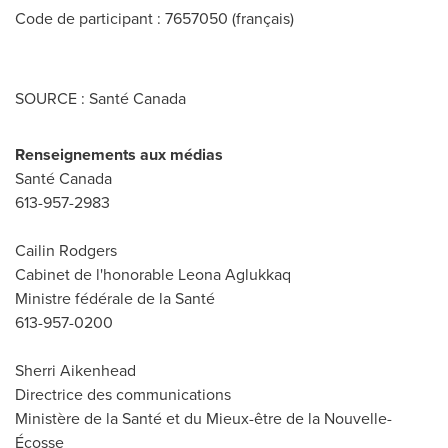
Code de participant : 7657050 (français)
SOURCE : Santé Canada
Renseignements aux médias
Santé Canada
613-957-2983
Cailin Rodgers
Cabinet de l'honorable Leona Aglukkaq
Ministre fédérale de la Santé
613-957-0200
Sherri Aikenhead
Directrice des communications
Ministère de la Santé et du Mieux-être de la Nouvelle-
Écosse