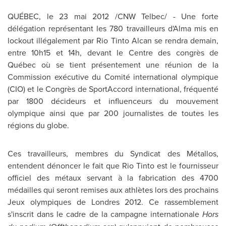
QUÉBEC, le 23 mai 2012 /CNW Telbec/ - Une forte
délégation représentant les 780 travailleurs d'Alma mis en
lockout illégalement par Rio Tinto Alcan se rendra demain,
entre 10h15 et 14h, devant le Centre des congrès de
Québec où se tient présentement une réunion de la
Commission exécutive du Comité international olympique
(CIO) et le Congrès de SportAccord international, fréquenté
par 1800 décideurs et influenceurs du mouvement
olympique ainsi que par 200 journalistes de toutes les
régions du globe.
Ces travailleurs, membres du Syndicat des Métallos,
entendent dénoncer le fait que Rio Tinto est le fournisseur
officiel des métaux servant à la fabrication des 4700
médailles qui seront remises aux athlètes lors des prochains
Jeux olympiques de Londres 2012. Ce rassemblement
s'inscrit dans le cadre de la campagne internationale
Hors