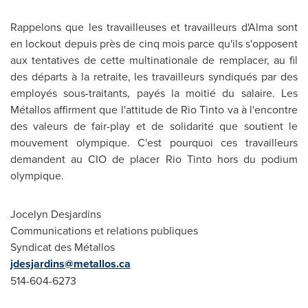
Rappelons que les travailleuses et travailleurs d'Alma sont
en lockout depuis près de cinq mois parce qu'ils s'opposent
aux tentatives de cette multinationale de remplacer, au fil
des départs à la retraite, les travailleurs syndiqués par des
employés sous-traitants, payés la moitié du salaire. Les
Métallos affirment que l'attitude de Rio Tinto va à l'encontre
des valeurs de fair-play et de solidarité que soutient le
mouvement olympique. C'est pourquoi ces travailleurs
demandent au CIO de placer Rio Tinto hors du podium
olympique.
Jocelyn Desjardins
Communications et relations publiques
Syndicat des Métallos
jdesjardins@metallos.ca
514-604-6273