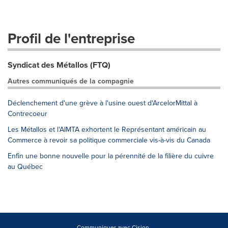
Profil de l'entreprise
Syndicat des Métallos (FTQ)
Autres communiqués de la compagnie
Déclenchement d'une grève à l'usine ouest d'ArcelorMittal à
Contrecoeur
Les Métallos et l'AIMTA exhortent le Représentant américain au
Commerce à revoir sa politique commerciale vis-à-vis du Canada
Enfin une bonne nouvelle pour la pérennité de la filière du cuivre
au Québec
Communiquer avec Cision