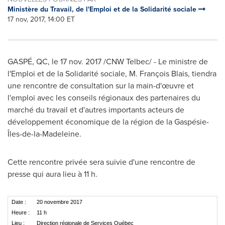
Ministère du Travail, de l'Emploi et de la Solidarité sociale
17 nov, 2017, 14:00 ET
GASPÉ, QC, le
17 nov. 2017
/CNW Telbec/ - Le ministre de
l'Emploi et de la Solidarité sociale, M. François Blais, tiendra
une rencontre de consultation sur la main-d'œuvre et
l'emploi avec les conseils régionaux des partenaires du
marché du travail et d'autres importants acteurs de
développement économique de la région de la Gaspésie-
Îles-de-la-Madeleine.
Cette rencontre privée sera suivie d'une rencontre de
presse qui aura lieu à 11 h.
Date :
20 novembre 2017
Heure :
11 h
Lieu :
Direction régionale de Services Québec