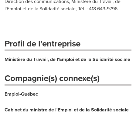
Direction des communications, Ministère du Travail, de
l'Emploi et de la Solidarité sociale, Tél. : 418 643-9796
Profil de l'entreprise
Ministère du Travail, de l'Emploi et de la Solidarité sociale
Compagnie(s) connexe(s)
Emploi-Québec
Cabinet du ministre de l'Emploi et de la Solidarité sociale