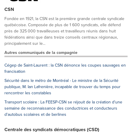
CSN
Fondée en 1921, la CSN est la première grande centrale syndicale
québécoise. Composée de plus de 1 600 syndicats, elle défend
près de 325 000 travailleuses et travailleurs réunis dans huit
fédérations ainsi que dans treize conseils centraux régionaux,
principalement sur le...
Autres communiqués de la compagnie
Cégep de Saint-Laurent : la CSN dénonce les coupes sauvages en
francisation
Sécurité dans le métro de Montréal - Le ministre de la Sécurité
publique, M. Ian Lafrenière, incapable de trouver du temps pour
rencontrer les constables
Transport scolaire : La FEESP-CSN se réjouit de la création d'une
semaine de reconnaissance des conductrices et conducteurs
d'autobus scolaires et de berlines
Centrale des syndicats démocratiques (CSD)