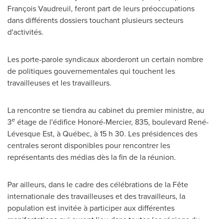
François Vaudreuil, feront part de leurs préoccupations
dans différents dossiers touchant plusieurs secteurs
d'activités.
Les porte-parole syndicaux aborderont un certain nombre
de politiques gouvernementales qui touchent les
travailleuses et les travailleurs.
La rencontre se tiendra au cabinet du premier ministre, au
e
3
étage de l'édifice Honoré-
Mercier
, 835, boulevard René-
Lévesque Est, à Québec, à 15 h 30. Les présidences des
centrales seront disponibles pour rencontrer les
représentants des médias dès la fin de la réunion.
Par ailleurs, dans le cadre des célébrations de la Fête
internationale des travailleuses et des travailleurs, la
population est invitée à participer aux différentes