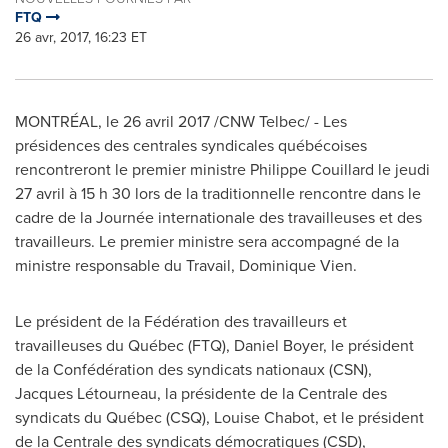
FTQ
26 avr, 2017, 16:23 ET
MONTRÉAL, le 26 avril 2017 /CNW Telbec/ - Les
présidences des centrales syndicales québécoises
rencontreront le premier ministre Philippe Couillard le jeudi
27 avril à 15 h 30 lors de la traditionnelle rencontre dans le
cadre de la Journée internationale des travailleuses et des
travailleurs. Le premier ministre sera accompagné de la
ministre responsable du Travail, Dominique Vien.
Le président de la Fédération des travailleurs et
travailleuses du Québec (FTQ), Daniel Boyer, le président
de la Confédération des syndicats nationaux (CSN),
Jacques Létourneau, la présidente de la Centrale des
syndicats du Québec (CSQ), Louise Chabot, et le président
de la Centrale des syndicats démocratiques (CSD),