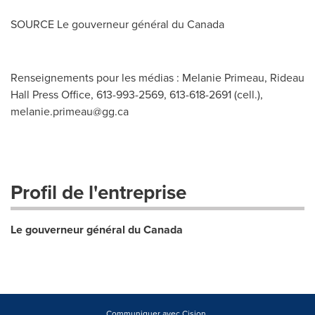
SOURCE Le gouverneur général du
Canada
Renseignements pour les médias : Melanie Primeau, Rideau
Hall Press Office, 613-993-2569, 613-618-2691 (cell.),
melanie.primeau@gg.ca
Profil de l'entreprise
Le gouverneur général du Canada
Communiquer avec Cision