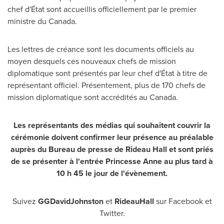
chef d'État sont accueillis officiellement par le premier
ministre du
Canada
.
Les lettres de créance sont les documents officiels au
moyen desquels ces nouveaux chefs de mission
diplomatique sont présentés par leur chef d'État à titre de
représentant officiel. Présentement, plus de 170 chefs de
mission diplomatique sont accrédités au
Canada
.
Les représentants des médias qui souhaitent couvrir la
cérémonie doivent confirmer leur présence au préalable
auprès du Bureau de presse de Rideau Hall et sont priés
de se présenter à l'entrée Princesse Anne au plus tard à
10 h 45 le jour de l'évènement.
Suivez
GGDavidJohnston
et
RideauHall
sur Facebook et
Twitter.