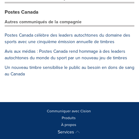
Postes Canada
Autres communiqués de la compagnie
Postes Canada célèbre des leaders autochtones du domaine des
sports avec une cinquième émission annuelle de timbres
Avis aux médias : Postes Canada rend hommage à des leaders
autochtones du monde du sport par un nouveau jeu de timbres
Un nouveau timbre sensibilise le public au besoin en dons de sang
au Canada
Communiquer avec Cision
Produits
À propos
Services