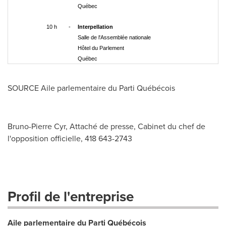
Québec
10 h
-
Interpellation
Salle de l'Assemblée nationale
Hôtel du Parlement
Québec
SOURCE Aile parlementaire du Parti Québécois
Bruno-Pierre Cyr, Attaché de presse, Cabinet du chef de
l'opposition officielle, 418 643-2743
Profil de l'entreprise
Aile parlementaire du Parti Québécois