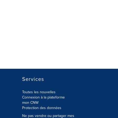
Services
Toutes les nouvelles
Connexion à la plateforme
mon CNW
Protection des données
Ne pas vendre ou partager mes