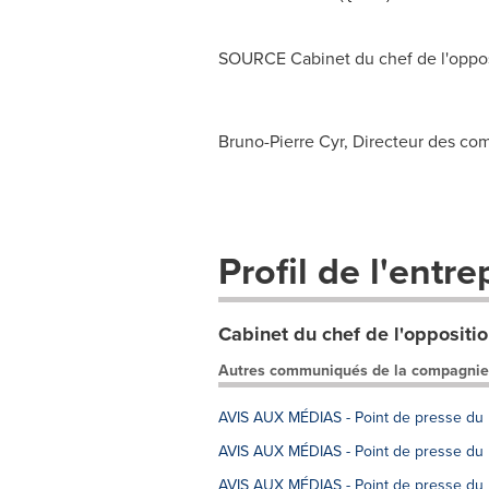
SOURCE Cabinet du chef de l'opposi
Bruno-Pierre Cyr, Directeur des com
Profil de l'entre
Cabinet du chef de l'opposition
Autres communiqués de la compagnie
AVIS AUX MÉDIAS - Point de presse du P
AVIS AUX MÉDIAS - Point de presse du P
AVIS AUX MÉDIAS - Point de presse du P