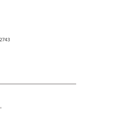
-2743